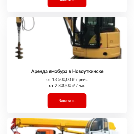
Аренда ямобура в Новоуткинске
от 13 500,00 ₽ / рейс
от 2 800,00 ₽ / час
Заказать