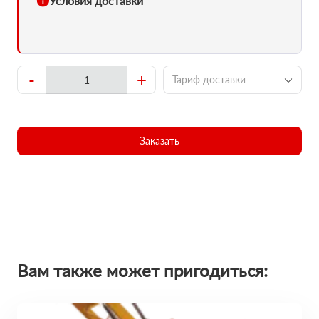
Условия доставки
-
+
Тариф доставки
Заказать
Вам также может пригодиться: