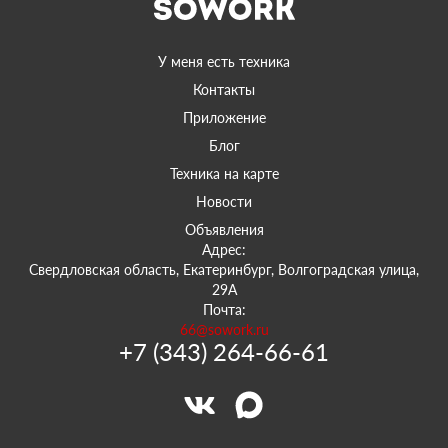
У меня есть техника
Контакты
Приложение
Блог
Техника на карте
Новости
Объявления
Адрес:
Свердловская область, Екатеринбург, Волгоградская улица,
29А
Почта:
66@sowork.ru
+7 (343) 264-66-61