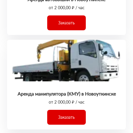
от 2 000,00 ₽ / час
Заказать
Аренда манипулятора (КМУ) в Новоуткинске
от 2 000,00 ₽ / час
Заказать