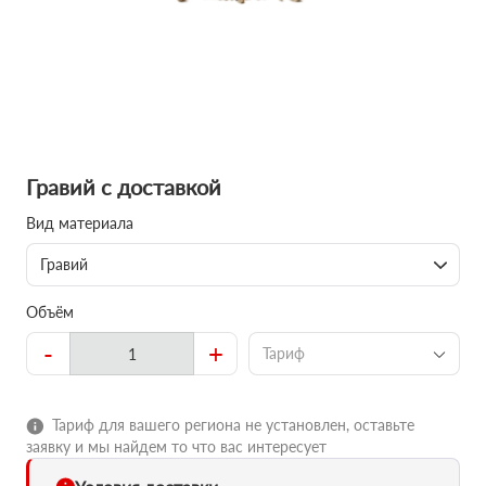
Гравий с доставкой
Вид материала
Гравий
Объём
-
+
Тариф
Тариф для вашего региона не установлен, оставьте
заявку и мы найдем то что вас интересует