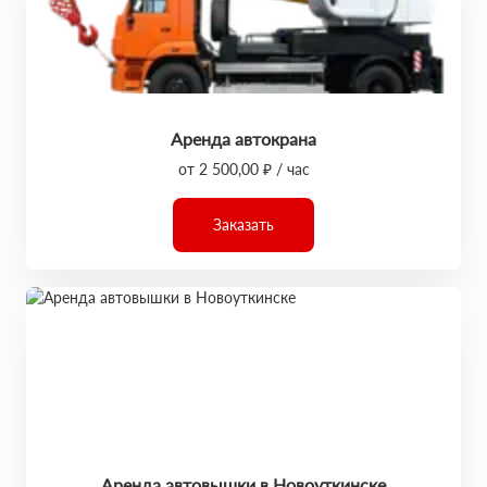
Аренда автокрана
от 2 500,00 ₽ / час
Заказать
Аренда автовышки в Новоуткинске