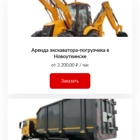
Аренда экскаватора-погрузчика в
Новоуткинске
от 3 200,00 ₽ / час
Заказать