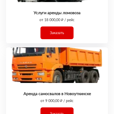
Услуги аренды ломовоза
от 18 000,00 ₽ / рейс
Заказать
Аренда самосвалов в Новоуткинске
от 9 000,00 ₽ / рейс
Заказать