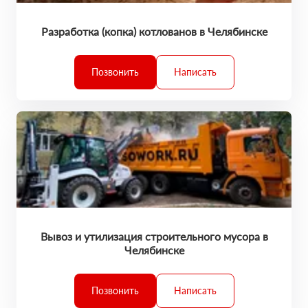
Разработка (копка) котлованов в Челябинске
Позвонить
Написать
Вывоз и утилизация строительного мусора в
Челябинске
Позвонить
Написать