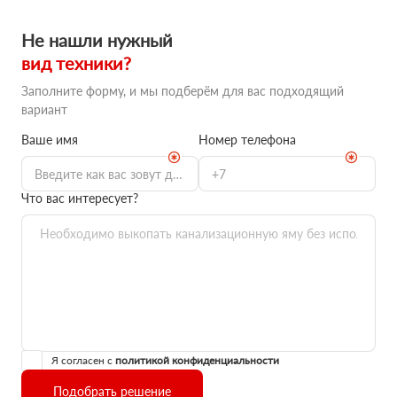
Не нашли нужный
вид техники?
Заполните форму, и мы подберём для вас подходящий
вариант
Ваше имя
Номер телефона
Что вас интересует?
Я согласен с
политикой конфиденциальности
Подобрать решение