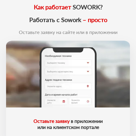
Как работает
SOWORK?
Работать с Sowork
– просто
Оставьте заявку на сайте или в приложении
Оставьте заявку
в приложении
или на клиентском портале