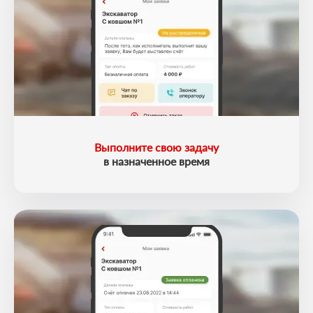
Выполните свою задачу
в назначенное время