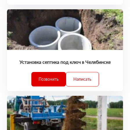
Установка септика под ключ в Челябинске
Позвонить
Написать