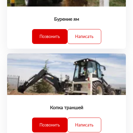
Бурение ям
Позвонить
Написать
Копка траншей
Позвонить
Написать