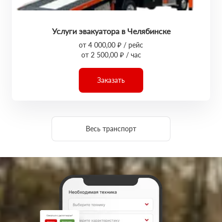
Услуги эвакуатора в Челябинске
от 4 000,00 ₽ / рейс
от 2 500,00 ₽ / час
Заказать
Весь транспорт