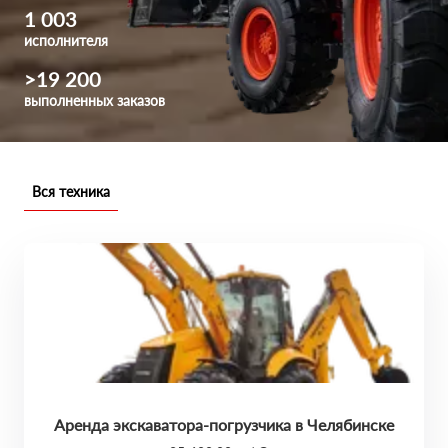
1 003
исполнителя
>19 200
выполненных заказов
Вся техника
Аренда экскаватора-погрузчика в Челябинске