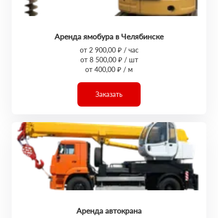
Аренда ямобура в Челябинске
от 2 900,00 ₽ / час
от 8 500,00 ₽ / шт
от 400,00 ₽ / м
Заказать
Аренда автокрана