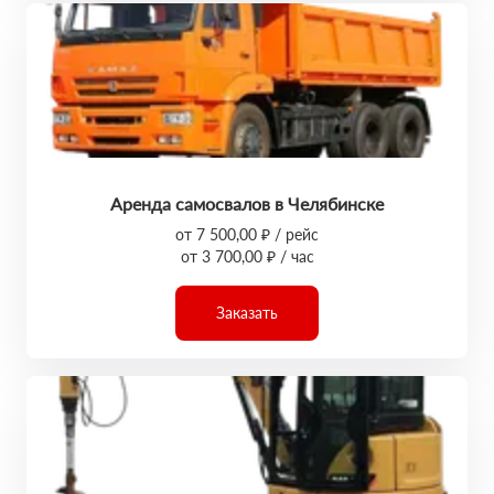
Аренда самосвалов в Челябинске
от 7 500,00 ₽ / рейс
от 3 700,00 ₽ / час
Заказать