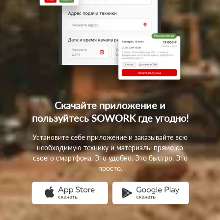
Скачайте приложение
и
пользуйтесь SOWORK
где угодно!
Установите себе приложение и заказывайте всю
необходимую технику и материалы прямо со
своего смартфона. Это удобно. Это быстро. Это
просто.