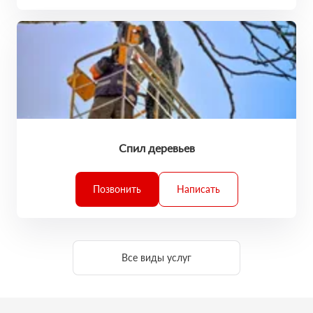
Спил деревьев
Позвонить
Написать
Все виды услуг