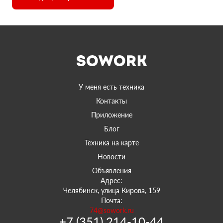
У меня есть техника
Контакты
Приложение
Блог
Техника на карте
Новости
Объявления
Адрес:
Челябинск, улица Кирова, 159
Почта:
74@sowork.ru
+7 (351) 214-10-44