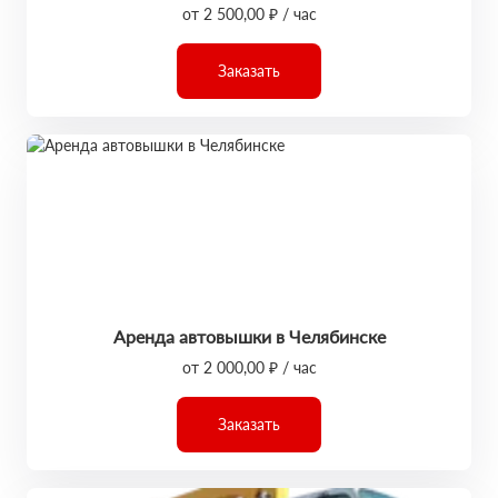
от 2 500,00 ₽ / час
Заказать
Аренда автовышки в Челябинске
от 2 000,00 ₽ / час
Заказать