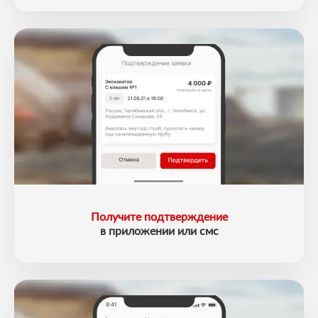
Получите подтверждение
в приложении или смс