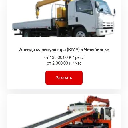
Аренда манипулятора (КМУ) в Челябинске
от 13 500,00 ₽ / рейс
от 2 000,00 ₽ / час
Заказать