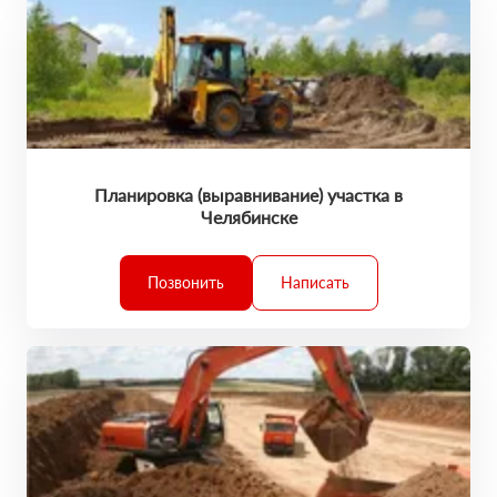
Планировка (выравнивание) участка в
Челябинске
Позвонить
Написать