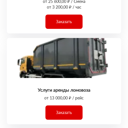
от 25 600,00 ₽ / Смена
от 3 200,00 ₽ / час
Заказать
Услуги аренды ломовоза
от 13 000,00 ₽ / рейс
Заказать