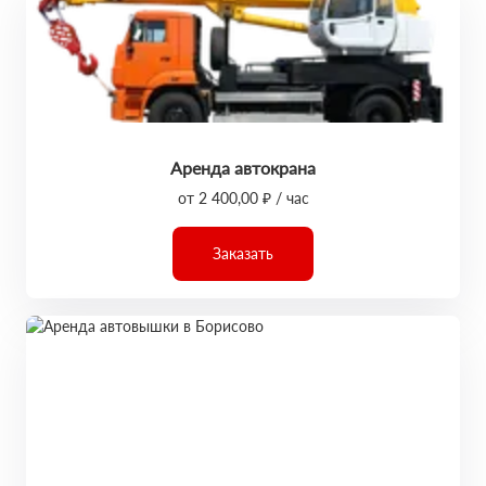
Аренда автокрана
от 2 400,00 ₽ / час
Заказать