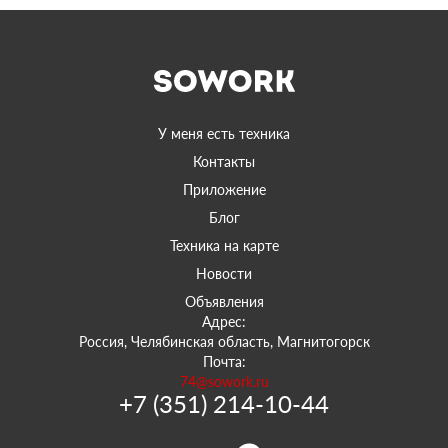
У меня есть техника
Контакты
Приложение
Блог
Техника на карте
Новости
Объявления
Адрес:
Россия, Челябинская область, Магнитогорск
Почта:
74@sowork.ru
+7 (351) 214-10-44