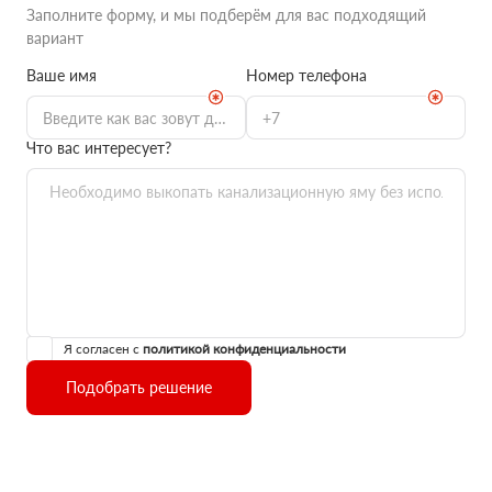
Заполните форму, и мы подберём для вас подходящий
вариант
Ваше имя
Номер телефона
Что вас интересует?
Я согласен с
политикой конфиденциальности
Подобрать решение