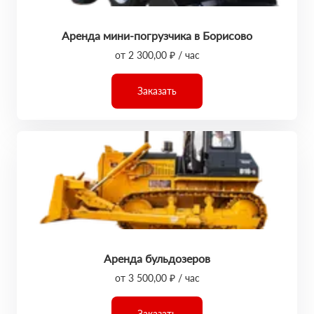
Аренда мини-погрузчика в Борисово
от 2 300,00 ₽ / час
Заказать
Аренда бульдозеров
от 3 500,00 ₽ / час
Заказать