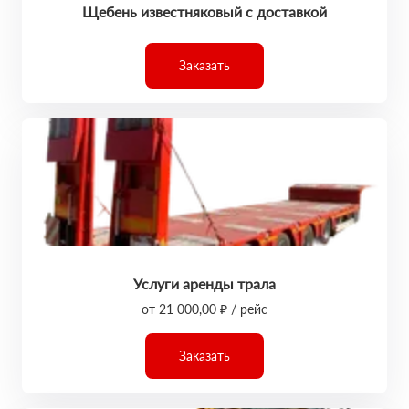
Щебень известняковый с доставкой
Заказать
Услуги аренды трала
от 21 000,00 ₽ / рейс
Заказать