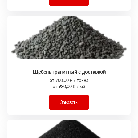
Щебень гранитный с доставкой
от 700,00 ₽ / тонна
от 980,00 ₽ / м3
Заказать