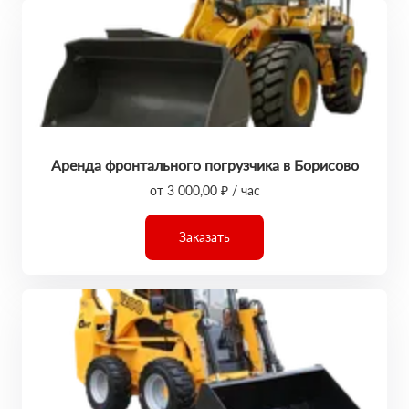
Аренда фронтального погрузчика в Борисово
от 3 000,00 ₽ / час
Заказать