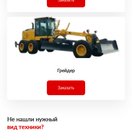
Грейдер
Заказать
Не нашли нужный
вид техники?