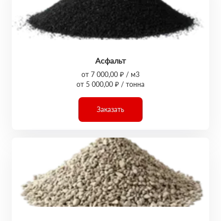
Асфальт
от 7 000,00 ₽ / м3
от 5 000,00 ₽ / тонна
Заказать