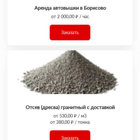
Аренда автовышки в Борисово
от 2 000,00 ₽ / час
Заказать
Отсев (дресва) гранитный с доставкой
от 530,00 ₽ / м3
от 380,00 ₽ / тонна
Заказать