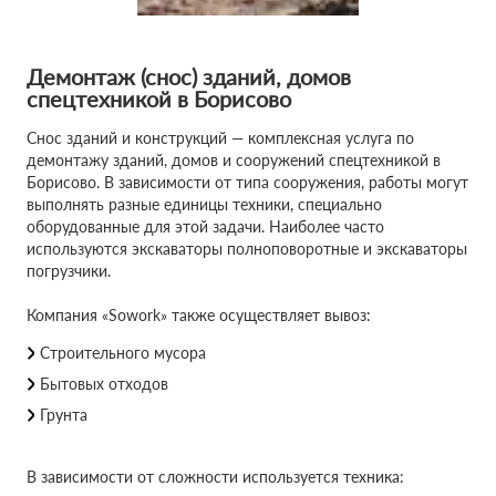
Демонтаж (снос) зданий, домов
спецтехникой в Борисово
Снос зданий и конструкций — комплексная услуга по
демонтажу зданий, домов и сооружений спецтехникой в
Борисово. В зависимости от типа сооружения, работы могут
выполнять разные единицы техники, специально
оборудованные для этой задачи. Наиболее часто
используются экскаваторы полноповоротные и экскаваторы
погрузчики.
Компания «Sowork» также осуществляет вывоз:
Строительного мусора
Бытовых отходов
Грунта
В зависимости от сложности используется техника: