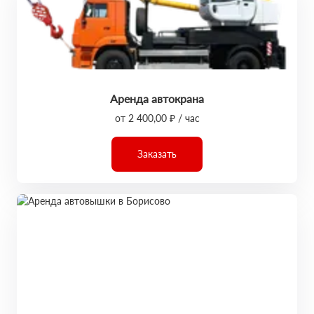
Аренда автокрана
от 2 400,00 ₽ / час
Заказать