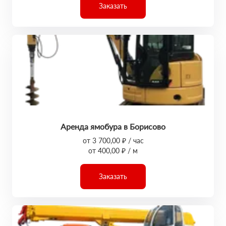
Заказать
Аренда ямобура в Борисово
от 3 700,00 ₽ / час
от 400,00 ₽ / м
Заказать