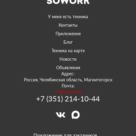
У меня есть техника
Контакты
Приложение
Блог
Техника на карте
Новости
Объявления
Адрес:
Россия, Челябинская область, Магнитогорск
Почта:
74@sowork.ru
+7 (351) 214-10-44
Приложение для заказчиков