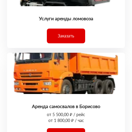
Услуги аренды ломовоза
Заказать
Аренда самосвалов в Борисово
от 5 500,00 ₽ / рейс
от 1 800,00 ₽ / час