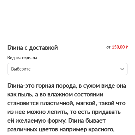
Глина с доставкой
от
150,00 ₽
Вид материала
Выберите
Глина-это горная порода, в сухом виде она
как пыль, а во влажном состоянии
становится пластичной, мягкой, такой что
из нее можно лепить, то есть придавать
ей желаемую форму. Глина бывает
различных цветов например красного,