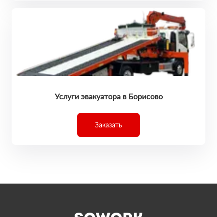
Услуги эвакуатора в Борисово
Заказать