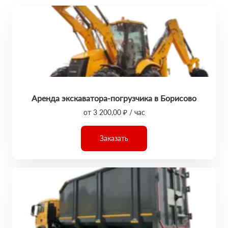
Аренда экскаватора-погрузчика в Борисово
от 3 200,00 ₽ / час
Заказать