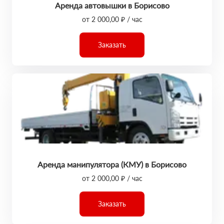
Аренда автовышки в Борисово
от 2 000,00 ₽ / час
Заказать
Аренда манипулятора (КМУ) в Борисово
от 2 000,00 ₽ / час
Заказать