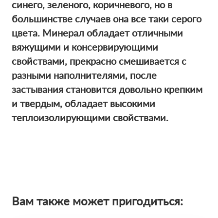
синего, зеленого, коричневого, но в
большинстве случаев она все таки серого
цвета. Минерал обладает отличными
вяжущими и консервирующими
свойствами, прекрасно смешивается с
разными наполнителями, после
застывания становится довольно крепким
и твердым, обладает высокими
теплоизолирующими свойствами.
Вам также может пригодиться: