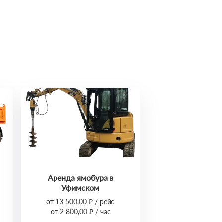
Аренда ямобура в
Уфимском
от 13 500,00 ₽ / рейс
от 2 800,00 ₽ / час