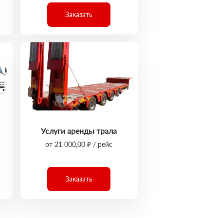
Заказать
Услуги аренды трала
от 21 000,00 ₽ / рейс
Заказать