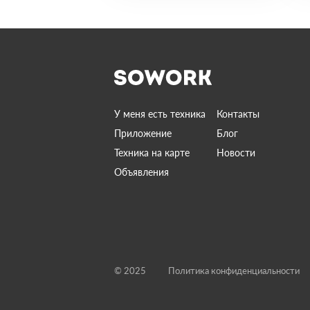
У меня есть техника
Контакты
Приложение
Блог
Техника на карте
Новости
Объявления
© 2025
Политика конфиденциальности