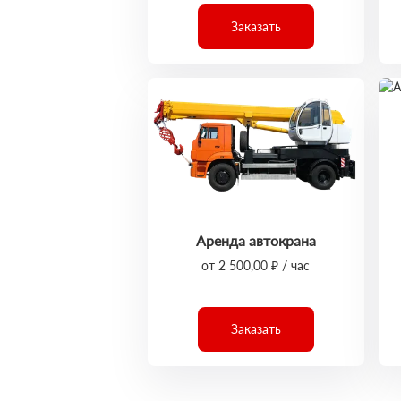
Заказать
Аренда автокрана
от 2 500,00 ₽ / час
Заказать