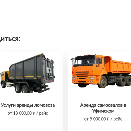
иться:
Услуги аренды ломовоза
Аренда самосвалов в
Уфимском
от 18 000,00 ₽ / рейс
от 9 000,00 ₽ / рейс