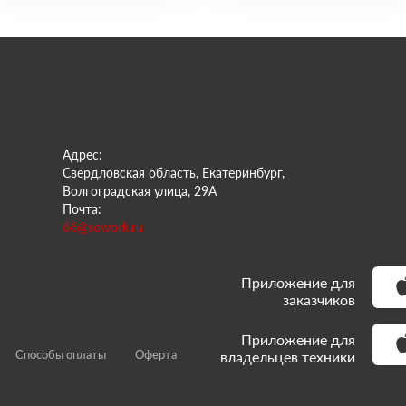
Адрес:
Свердловская область, Екатеринбург,
Волгоградская улица, 29А
Почта:
66@sowork.ru
Приложение для
заказчиков
Приложение для
Способы оплаты
Оферта
владельцев техники