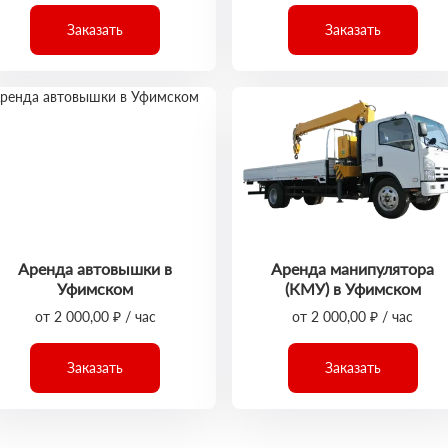
Заказать
Заказать
Аренда автовышки в
Аренда манипулятора
Уфимском
(КМУ) в Уфимском
от 2 000,00 ₽ / час
от 2 000,00 ₽ / час
Заказать
Заказать