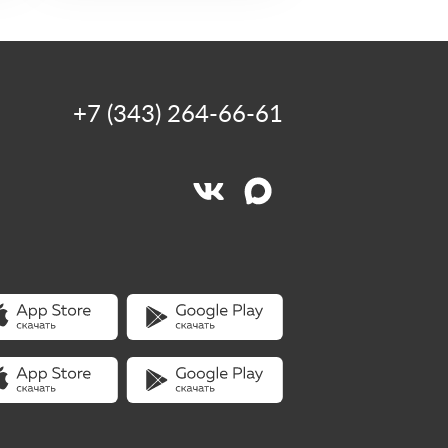
+7 (343) 264-66-61