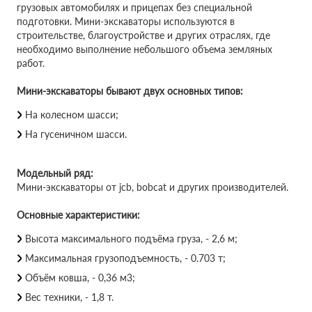
грузовых автомобилях и прицепах без специальной
подготовки. Мини-экскаваторы используются в
строительстве, благоустройстве и других отраслях, где
необходимо выполнение небольшого объема земляных
работ.
Мини-экскаваторы бывают двух основных типов:
На колесном шасси;
На гусеничном шасси.
Модельный ряд:
Мини-экскаваторы от jcb, bobcat и других производителей.
Основные характеристики:
Высота максимального подъёма груза, - 2,6 м;
Максимальная грузоподъемность, - 0.703 т;
Объём ковша, - 0,36 м3;
Вес техники, - 1,8 т.