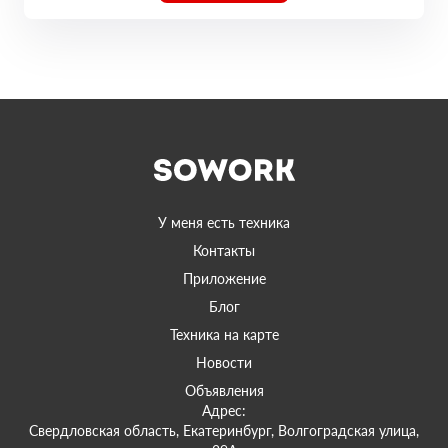
У меня есть техника
Контакты
Приложение
Блог
Техника на карте
Новости
Объявления
Адрес:
Свердловская область, Екатеринбург, Волгоградская улица,