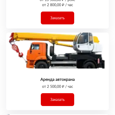
от 2 800,00 ₽ / час
Заказать
Аренда автокрана
от 2 500,00 ₽ / час
Заказать