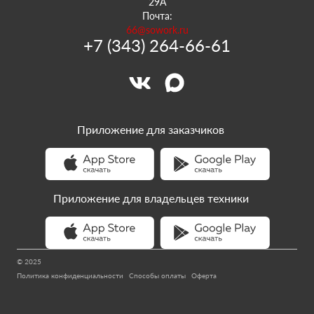
29А
Почта:
66@sowork.ru
+7 (343) 264-66-61
Приложение для заказчиков
Приложение для владельцев техники
© 2025
Политика конфиденциальности
Способы оплаты
Оферта