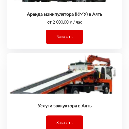
Аренда манипулятора (КМУ) в Аять
от 2 000,00 ₽ / час
Заказать
Услуги эвакуатора в Аять
Заказать