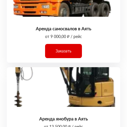
Аренда самосвалов в Аять
от 9 000,00 ₽ / рейс
Заказать
Аренда ямобура в Аять
от 13 500,00 ₽ / рейс