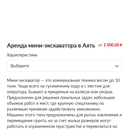
Аренда мини-экскаватора в Аять
от
2 000,00 ₽
Характеристики
Выберите
Мини-экскаватор — это коммунальная техника весом до 10
тонн. Чаще всего на гусеничному ходу и с местом для
оператора. Бывают и прицепные на колесах или опорах.
Предназначен для решения локальных задач, небольших
объемов работ и мест, где крупную спецтехнику по
различным причинам задействовать невозможно.
Машины этого типа предназначены для рытья, извлечения и
перемещения грунта, но за счет малых размеров могут
работать в ограниченном пространстве и перевозиться на