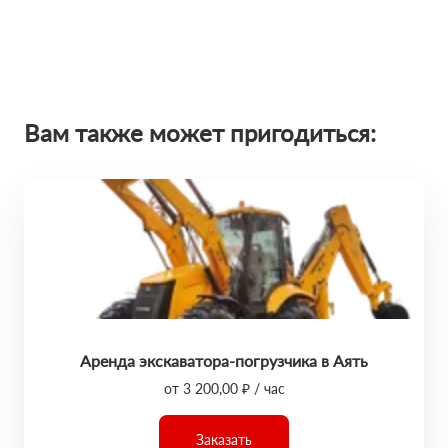
Вам также может пригодиться:
Аренда экскаватора-погрузчика в Аять
от 3 200,00 ₽ / час
Заказать