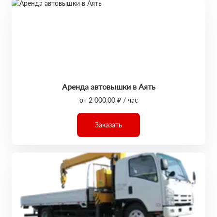
Аренда автовышки в Аять
от 2 000,00 ₽ / час
Заказать