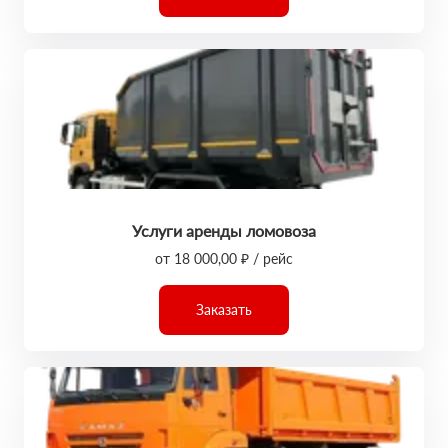
Услуги аренды ломовоза
от 18 000,00 ₽ / рейс
Заказать