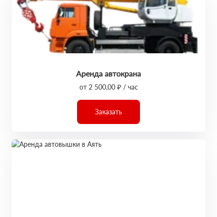
Аренда автокрана
от 2 500,00 ₽ / час
Заказать