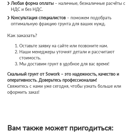
Любая форма оплаты
– наличные, безналичные расчёты с
НДС и без НДС.
Консультация специалистов
– поможем подобрать
оптимальную фракцию грунта для ваших нужд.
Как заказать?
Оставьте заявку на сайте или позвоните нам.
Наши менеджеры уточнят детали и рассчитают
стоимость.
Мы доставим грунт в удобное для вас время!
Скальный грунт от Sowork – это надежность, качество и
оперативность. Доверьтесь профессионалам!
Свяжитесь с нами уже сегодня, чтобы узнать больше или
оформить заказ!
Вам также может пригодиться: