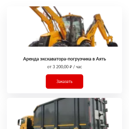
Аренда экскаватора-погрузчика в Аять
от 3 200,00 ₽ / час
Заказать