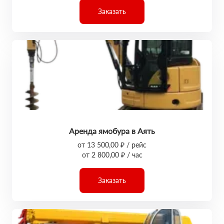
Заказать
Аренда ямобура в Аять
от 13 500,00 ₽ / рейс
от 2 800,00 ₽ / час
Заказать