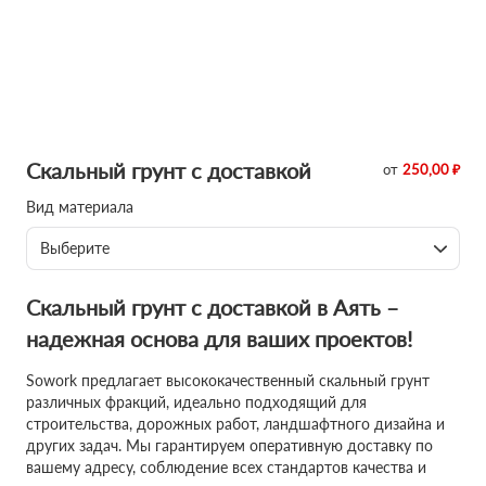
Скальный грунт с доставкой
от
250,00 ₽
Вид материала
Выберите
Скальный грунт с доставкой в Аять –
надежная основа для ваших проектов!
Sowork предлагает высококачественный скальный грунт
различных фракций, идеально подходящий для
строительства, дорожных работ, ландшафтного дизайна и
других задач. Мы гарантируем оперативную доставку по
вашему адресу, соблюдение всех стандартов качества и