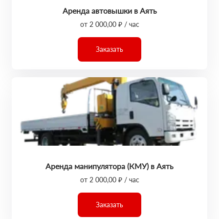
Аренда автовышки в Аять
от 2 000,00 ₽ / час
Заказать
Аренда манипулятора (КМУ) в Аять
от 2 000,00 ₽ / час
Заказать