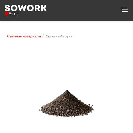
Аять
Сыпучие материалы
Скальный грунт