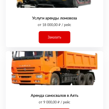
Услуги аренды ломовоза
от 18 000,00 ₽ / рейс
Заказать
Аренда самосвалов в Аять
от 9 000,00 ₽ / рейс