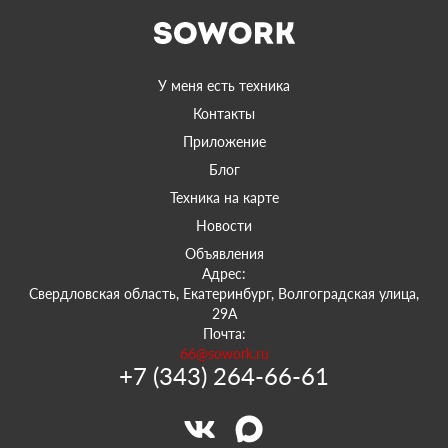
У меня есть техника
Контакты
Приложение
Блог
Техника на карте
Новости
Объявления
Адрес:
Свердловская область, Екатеринбург, Волгоградская улица,
29А
Почта:
66@sowork.ru
+7 (343) 264-66-61