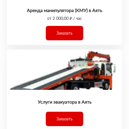
Аренда манипулятора (КМУ) в Аять
от 2 000,00 ₽ / час
Заказать
Услуги эвакуатора в Аять
Заказать