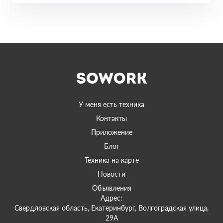
У меня есть техника
Контакты
Приложение
Блог
Техника на карте
Новости
Объявления
Адрес:
Свердловская область, Екатеринбург, Волгоградская улица,
29А