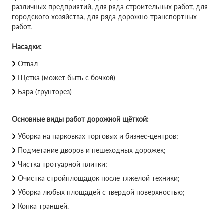
различных предприятий, для ряда строительных работ, для
городского хозяйства, для ряда дорожно-транспортных
работ.
Насадки:
Отвал
Щетка (может быть с бочкой)
Бара (грунторез)
Основные виды работ дорожной щёткой:
Уборка на парковках торговых и бизнес-центров;
Подметание дворов и пешеходных дорожек;
Чистка тротуарной плитки;
Очистка стройплощадок после тяжелой техники;
Уборка любых площадей с твердой поверхностью;
Копка траншей.