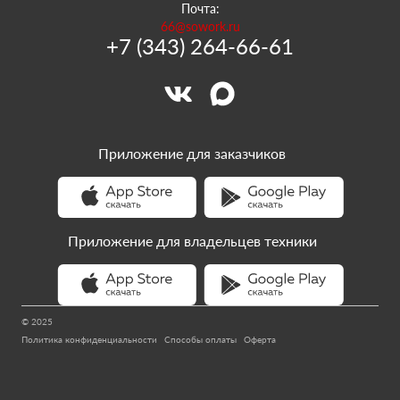
Почта:
66@sowork.ru
+7 (343) 264-66-61
Приложение для заказчиков
Приложение для владельцев техники
© 2025
Политика конфиденциальности
Способы оплаты
Оферта