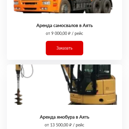
Аренда самосвалов в Аять
от 9 000,00 ₽ / рейс
Заказать
Аренда ямобура в Аять
от 13 500,00 ₽ / рейс