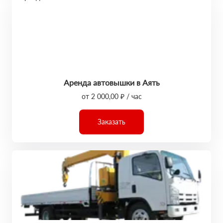
Аренда автовышки в Аять
от 2 000,00 ₽ / час
Заказать