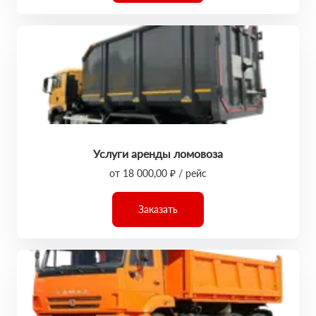
Услуги аренды ломовоза
от 18 000,00 ₽ / рейс
Заказать