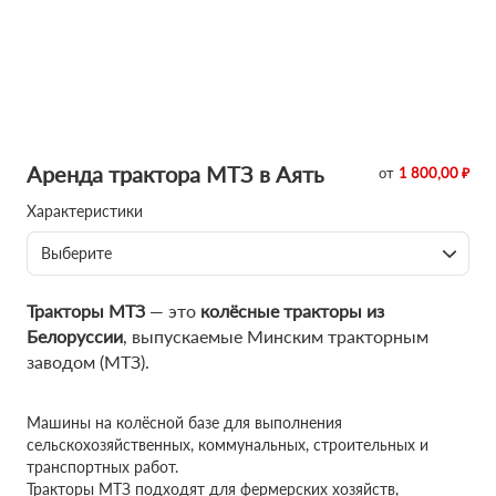
Аренда трактора МТЗ в Аять
от
1 800,00 ₽
Характеристики
Выберите
Тракторы МТЗ
— это
колёсные тракторы из
Белоруссии
, выпускаемые Минским тракторным
заводом (МТЗ).
Машины на колёсной базе для выполнения
сельскохозяйственных, коммунальных, строительных и
транспортных работ.
Тракторы МТЗ подходят для фермерских хозяйств,