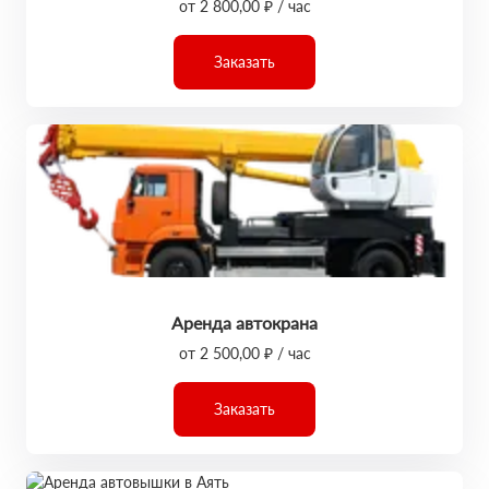
от 2 800,00 ₽ / час
Заказать
Аренда автокрана
от 2 500,00 ₽ / час
Заказать