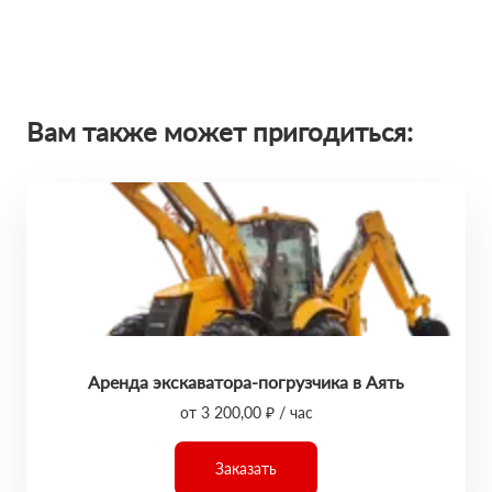
Вам также может пригодиться:
Аренда экскаватора-погрузчика в Аять
от 3 200,00 ₽ / час
Заказать