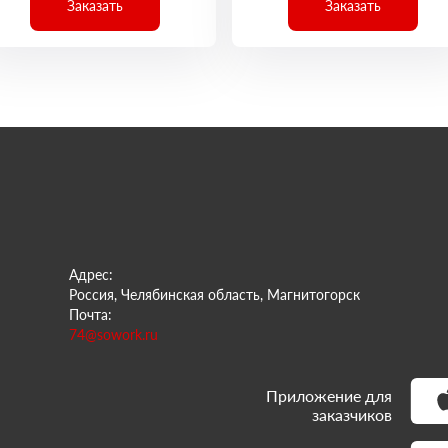
Заказать
Заказать
Адрес:
Россия, Челябинская область, Магнитогорск
Почта:
74@sowork.ru
Приложение для
заказчиков