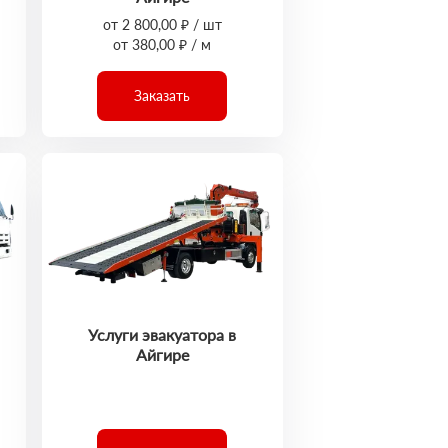
от 2 800,00 ₽ / шт
от 380,00 ₽ / м
Заказать
Услуги эвакуатора в
Айгире