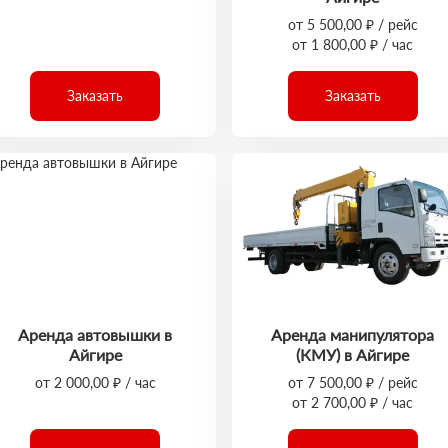
от 5 500,00 ₽ / рейс
от 1 800,00 ₽ / час
Заказать
Заказать
Аренда автовышки в
Аренда манипулятора
Айгире
(КМУ) в Айгире
от 2 000,00 ₽ / час
от 7 500,00 ₽ / рейс
от 2 700,00 ₽ / час