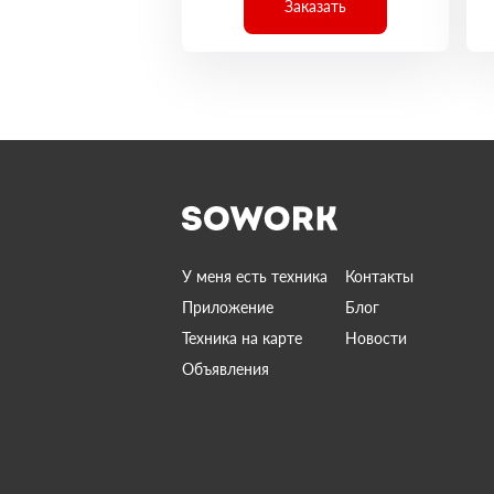
Заказать
У меня есть техника
Контакты
Приложение
Блог
Техника на карте
Новости
Объявления