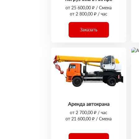
от 25 600,00 ₽ / Смена
от 2 800,00 ₽ / час
Заказать
Аренда автокрана
от 2 700,00 ₽ / час
от 21 600,00 ₽ / Смена