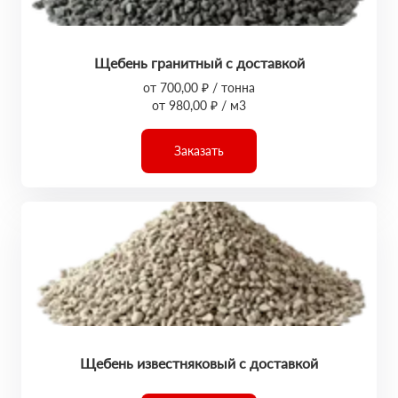
Щебень гранитный с доставкой
от 700,00 ₽ / тонна
от 980,00 ₽ / м3
Заказать
Щебень известняковый с доставкой