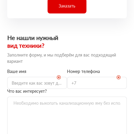
Заказать
Не нашли нужный
вид техники?
Заполните форму, и мы подберём для вас подходящий
вариант
Ваше имя
Номер телефона
Что вас интересует?