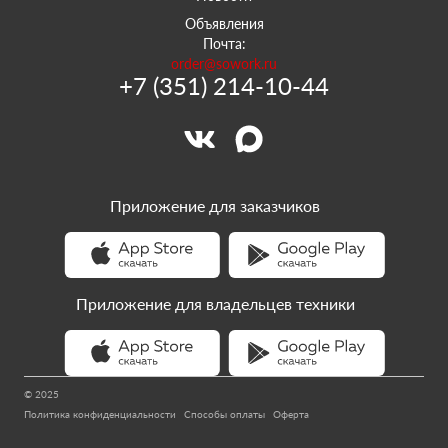
Объявления
Почта:
order@sowork.ru
+7 (351) 214-10-44
Приложение для заказчиков
Приложение для владельцев техники
© 2025
Политика конфиденциальности
Способы оплаты
Оферта