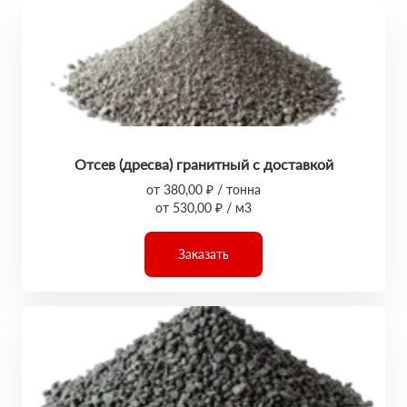
Отсев (дресва) гранитный с доставкой
от 380,00 ₽ / тонна
от 530,00 ₽ / м3
Заказать