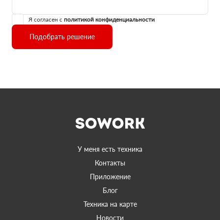
Я согласен с
политикой конфиденциальности
Подобрать решение
У меня есть техника
Контакты
Приложение
Блог
Техника на карте
Новости