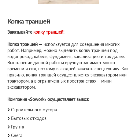
Копка траншей
Заказывайте
копку траншей!
Копка траншей
— используется для совершения многих
работ. Например, можно выделить копку траншеи под
водопровод, кабель, фундамент, канализацию и так далее.
Выполнение данной работы вручную занимает много
времени и сил, поэтому выгодней заказать спецтехнику. Как
правило, копка траншей осуществляется экскаватором или
трактором, а в ограниченных пространствах – мини-
экскаватором.
Компания «Sowork» осуществляет вывоз:
Строительного мусора
Бытовых отходов
Грунта
Снега