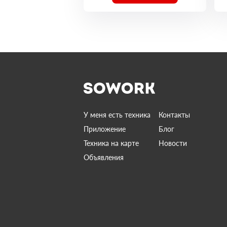
У меня есть техника
Контакты
Приложение
Блог
Техника на карте
Новости
Объявления