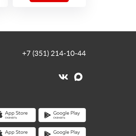
+7 (351) 214-10-44