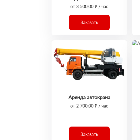
от 3 500,00 ₽ / час
Заказать
Аренда автокрана
от 2 700,00 ₽ / час
Заказать