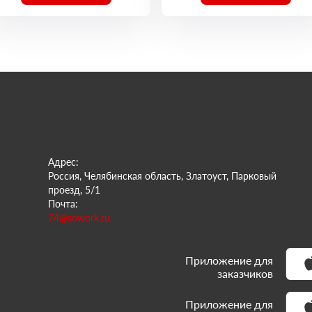
Адрес:
Россия, Челябинская область, Златоуст, Парковый
проезд, 5/1
Почта:
74@sowork.ru
Приложение для
заказчиков
Приложение для