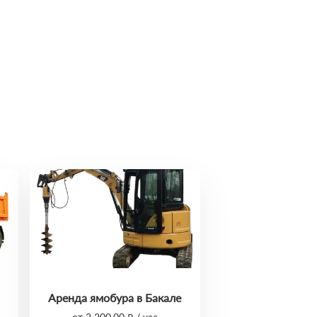
Аренда ямобура в Бакале