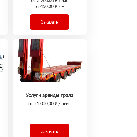
от 3 200,00 ₽ / час
от 450,00 ₽ / м
Заказать
Услуги аренды трала
от 21 000,00 ₽ / рейс
Заказать