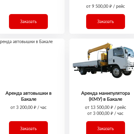
от 9 500,00 ₽ / рейс
Заказать
Заказать
Аренда автовышки в
Аренда манипулятора
Бакале
(КМУ) в Бакале
от 3 200,00 ₽ / час
от 13 500,00 ₽ / рейс
от 3 000,00 ₽ / час
Заказать
Заказать