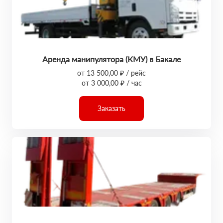
Аренда манипулятора (КМУ) в Бакале
от 13 500,00 ₽ / рейс
от 3 000,00 ₽ / час
Заказать