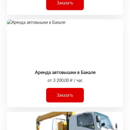
Заказать
Аренда автовышки в Бакале
от 3 200,00 ₽ / час
Заказать