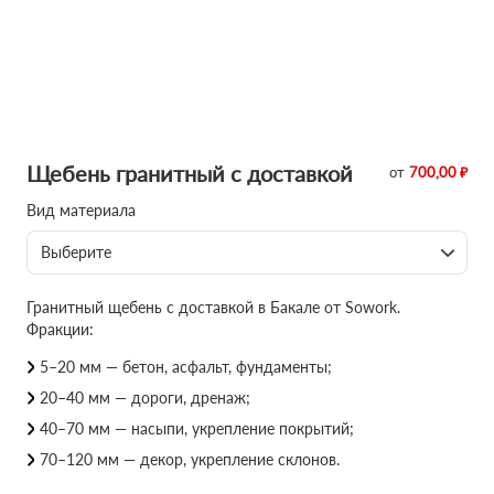
Щебень гранитный с доставкой
от
700,00 ₽
Вид материала
Выберите
Гранитный щебень с доставкой в Бакале от Sowork.
Фракции:
5–20 мм — бетон, асфальт, фундаменты;
20–40 мм — дороги, дренаж;
40–70 мм — насыпи, укрепление покрытий;
70–120 мм — декор, укрепление склонов.