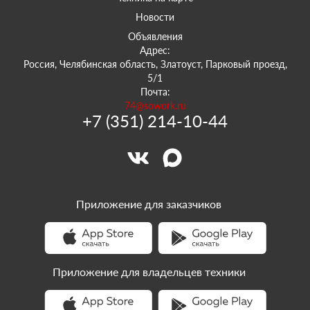
Новости
Объявления
Адрес:
Россия, Челябинская область, Златоуст, Парковый проезд,
5/1
Почта:
74@sowork.ru
+7 (351) 214-10-44
Приложение для заказчиков
Приложение для владельцев техники