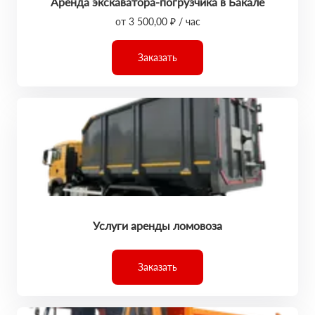
Аренда экскаватора-погрузчика в Бакале
от 3 500,00 ₽ / час
Заказать
Услуги аренды ломовоза
Заказать