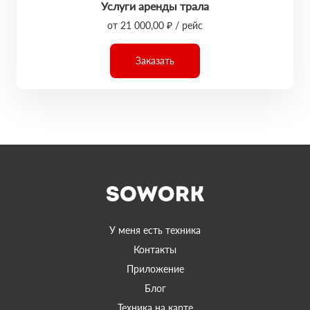
Услуги аренды трала
от 21 000,00 ₽ / рейс
Заказать
У меня есть техника
Контакты
Приложение
Блог
Техника на карте