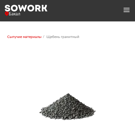
Бакал
Сыпучие материалы
Щебень гранитный