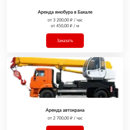
Аренда ямобура в Бакале
от 3 200,00 ₽ / час
от 450,00 ₽ / м
Заказать
Аренда автокрана
от 2 700,00 ₽ / час