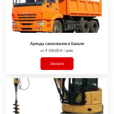
Аренда самосвалов в Бакале
от 9 500,00 ₽ / рейс
Заказать