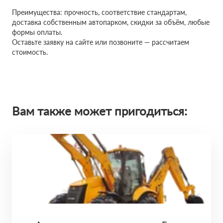
Преимущества: прочность, соответствие стандартам,
доставка собственным автопарком, скидки за объём, любые
формы оплаты.
Оставьте заявку на сайте или позвоните — рассчитаем
стоимость.
Вам также может пригодиться: