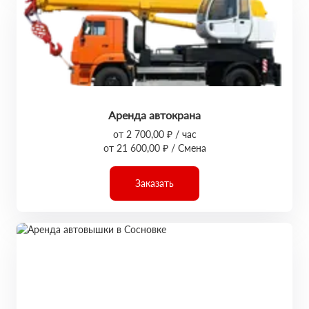
Аренда автокрана
от 2 700,00 ₽ / час
от 21 600,00 ₽ / Смена
Заказать