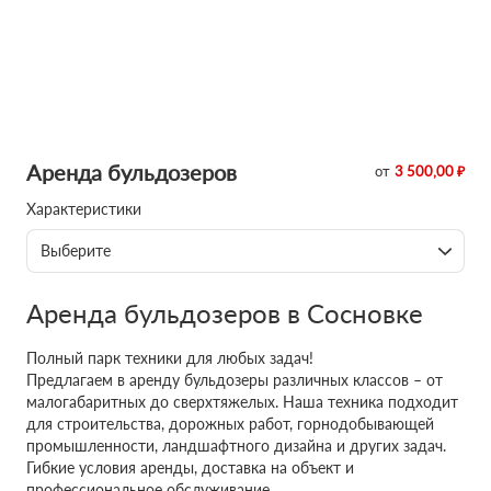
Аренда бульдозеров
от
3 500,00 ₽
Характеристики
Выберите
Аренда бульдозеров в Сосновке
Полный парк техники для любых задач!
Предлагаем в аренду бульдозеры различных классов – от
малогабаритных до сверхтяжелых. Наша техника подходит
для строительства, дорожных работ, горнодобывающей
промышленности, ландшафтного дизайна и других задач.
Гибкие условия аренды, доставка на объект и
профессиональное обслуживание.