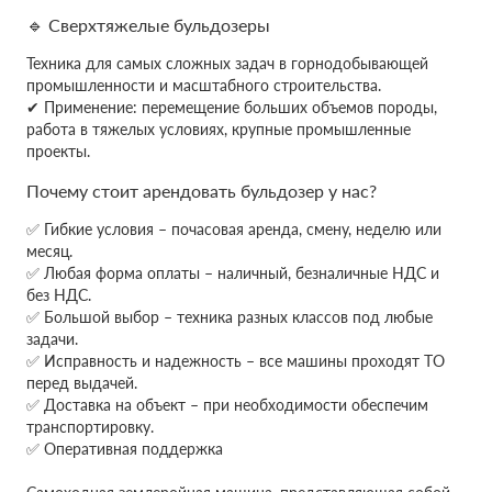
🔹 Сверхтяжелые бульдозеры
Техника для самых сложных задач в горнодобывающей
промышленности и масштабного строительства.
✔ Применение: перемещение больших объемов породы,
работа в тяжелых условиях, крупные промышленные
проекты.
Почему стоит арендовать бульдозер у нас?
✅ Гибкие условия – почасовая аренда, смену, неделю или
месяц.
✅ Любая форма оплаты – наличный, безналичные НДС и
без НДС.
✅ Большой выбор – техника разных классов под любые
задачи.
✅ Исправность и надежность – все машины проходят ТО
перед выдачей.
✅ Доставка на объект – при необходимости обеспечим
транспортировку.
✅ Оперативная поддержка