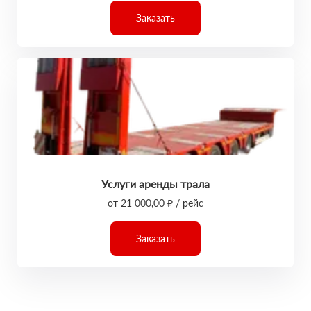
Заказать
Услуги аренды трала
от 21 000,00 ₽ / рейс
Заказать