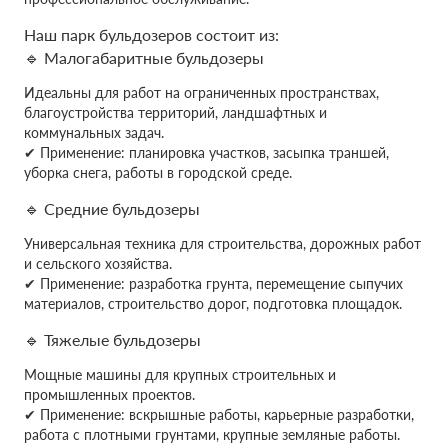
Наш парк бульдозеров состоит из:
🔹 Малогабаритные бульдозеры
Идеальны для работ на ограниченных пространствах,
благоустройства территорий, ландшафтных и
коммунальных задач.
✔ Применение: планировка участков, засыпка траншей,
уборка снега, работы в городской среде.
🔹 Средние бульдозеры
Универсальная техника для строительства, дорожных работ
и сельского хозяйства.
✔ Применение: разработка грунта, перемещение сыпучих
материалов, строительство дорог, подготовка площадок.
🔹 Тяжелые бульдозеры
Мощные машины для крупных строительных и
промышленных проектов.
✔ Применение: вскрышные работы, карьерные разработки,
работа с плотными грунтами, крупные земляные работы.