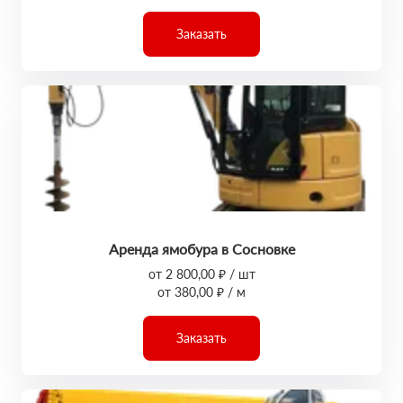
Заказать
Аренда ямобура в Сосновке
от 2 800,00 ₽ / шт
от 380,00 ₽ / м
Заказать