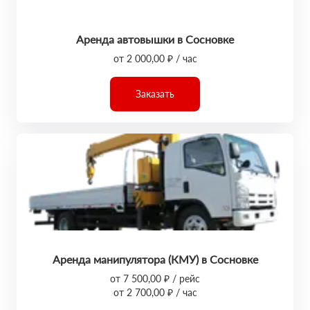
Аренда автовышки в Сосновке
от 2 000,00 ₽ / час
Заказать
Аренда манипулятора (КМУ) в Сосновке
от 7 500,00 ₽ / рейс
от 2 700,00 ₽ / час