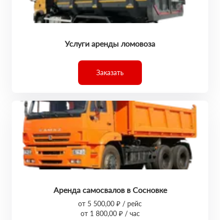
Услуги аренды ломовоза
Заказать
Аренда самосвалов в Сосновке
от 5 500,00 ₽ / рейс
от 1 800,00 ₽ / час