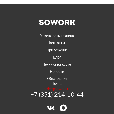
У меня есть техника
Контакты
Приложение
Блог
Техника на карте
Новости
Объявления
Почта:
order@sowork.ru
+7 (351) 214-10-44