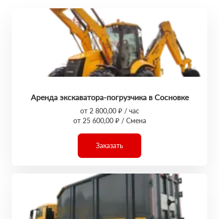
Аренда экскаватора-погрузчика в Сосновке
от 2 800,00 ₽ / час
от 25 600,00 ₽ / Смена
Заказать