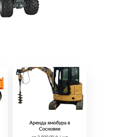
Аренда ямобура в
Сосновке