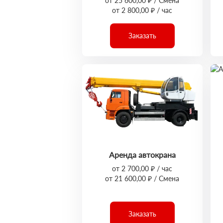
от 25 600,00 ₽ / Смена
от 2 800,00 ₽ / час
Заказать
Аренда автокрана
от 2 700,00 ₽ / час
от 21 600,00 ₽ / Смена
Заказать