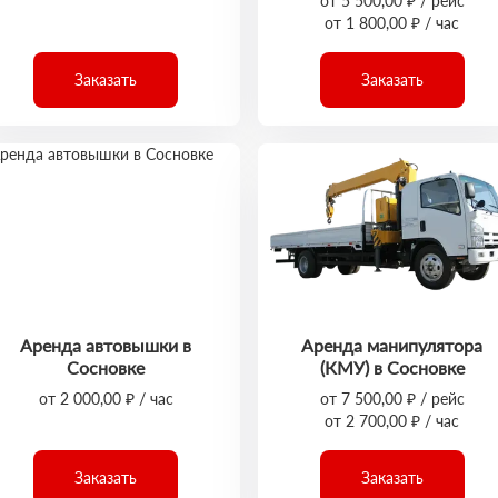
от 5 500,00 ₽ / рейс
от 1 800,00 ₽ / час
Заказать
Заказать
Аренда автовышки в
Аренда манипулятора
Сосновке
(КМУ) в Сосновке
от 2 000,00 ₽ / час
от 7 500,00 ₽ / рейс
от 2 700,00 ₽ / час
Заказать
Заказать