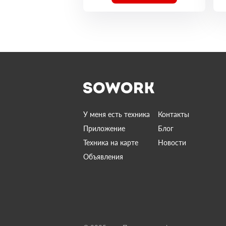
У меня есть техника
Контакты
Приложение
Блог
Техника на карте
Новости
Объявления