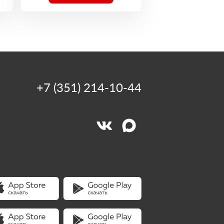
+7 (351) 214-10-44