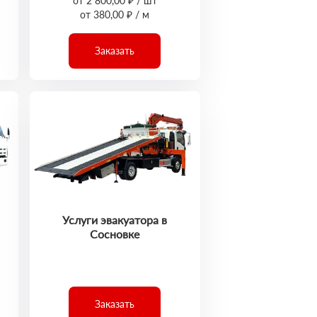
от 2 800,00 ₽ / шт
от 380,00 ₽ / м
Заказать
Услуги эвакуатора в
Сосновке
Заказать