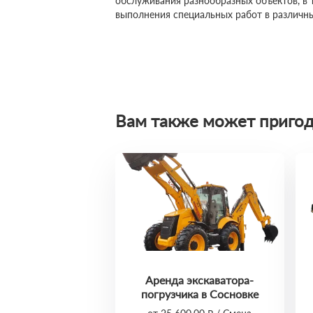
обслуживания разнообразных объектов, в 
выполнения специальных работ в различны
Вам также может пригод
Аренда экскаватора-
погрузчика в Сосновке