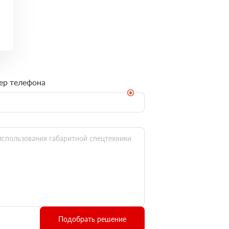
ер телефона
Подобрать решение