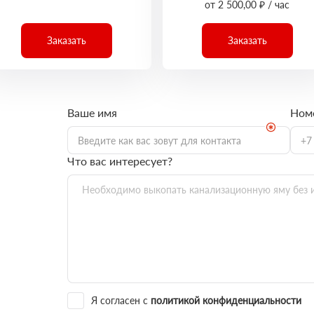
от 2 500,00 ₽ / час
Заказать
Заказать
Ваше имя
Ном
Что вас интересует?
Я согласен с
политикой конфиденциальности