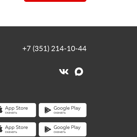
+7 (351) 214-10-44