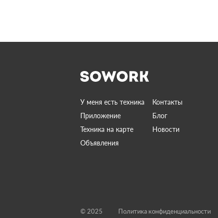
У меня есть техника
Контакты
Приложение
Блог
Техника на карте
Новости
Объявления
© 2025
Политика конфиденциальности