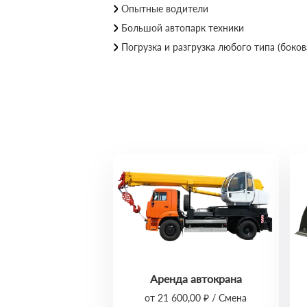
Опытные водители
Большой автопарк техники
Погрузка и разгрузка любого типа (бокова
Аренда автокрана
от 21 600,00 ₽ / Смена