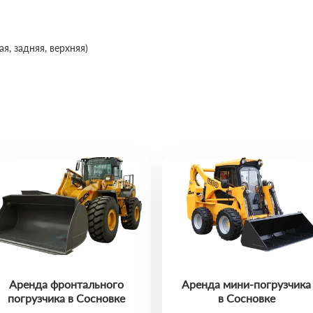
я, задняя, верхняя)
Аренда фронтального
Аренда мини-погрузчика
погрузчика в Сосновке
в Сосновке