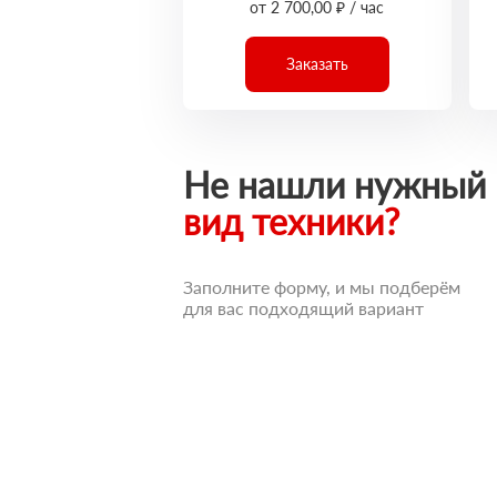
от 2 700,00 ₽ / час
Заказать
Не нашли нужный
вид техники?
Заполните форму, и мы подберём
для вас подходящий вариант