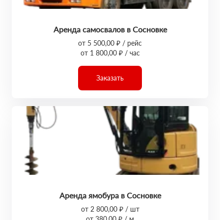
Аренда самосвалов в Сосновке
от 5 500,00 ₽ / рейс
от 1 800,00 ₽ / час
Заказать
Аренда ямобура в Сосновке
от 2 800,00 ₽ / шт
от 380,00 ₽ / м