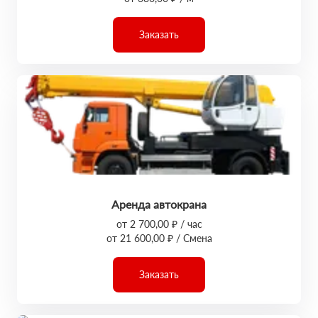
Заказать
Аренда автокрана
от 2 700,00 ₽ / час
от 21 600,00 ₽ / Смена
Заказать