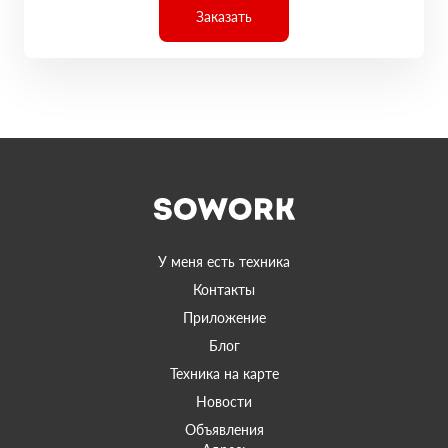
Заказать
У меня есть техника
Контакты
Приложение
Блог
Техника на карте
Новости
Объявления