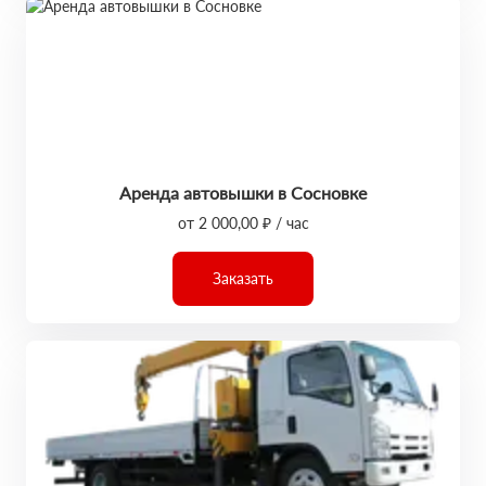
Аренда автовышки в Сосновке
от 2 000,00 ₽ / час
Заказать