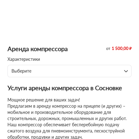
Аренда компрессора
от
1 500,00 ₽
Характеристики
Выберите
Услуги аренды компрессора в Сосновке
Мощное решение для ваших задач!
Предлагаем в аренду компрессор на прицепе (и других) –
мобильное и производительное оборудование для
строительных, дорожных, промышленных и других работ.
Наш компрессор обеспечивает бесперебойную подачу
сжатого воздуха для пневмоинструмента, пескоструйной
обработки, продувки и других задач.