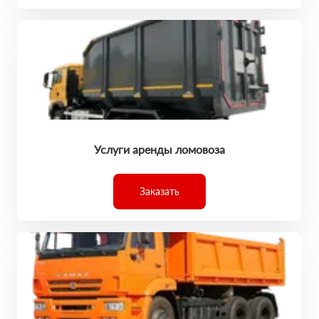
Услуги аренды ломовоза
Заказать