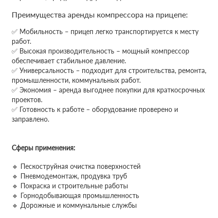
Преимущества аренды компрессора на прицепе:
✅ Мобильность – прицеп легко транспортируется к месту
работ.
✅ Высокая производительность – мощный компрессор
обеспечивает стабильное давление.
✅ Универсальность – подходит для строительства, ремонта,
промышленности, коммунальных работ.
✅ Экономия – аренда выгоднее покупки для краткосрочных
проектов.
✅ Готовность к работе – оборудование проверено и
заправлено.
Сферы применения:
🔹 Пескоструйная очистка поверхностей
🔹 Пневмодемонтаж, продувка труб
🔹 Покраска и строительные работы
🔹 Горнодобывающая промышленность
🔹 Дорожные и коммунальные службы