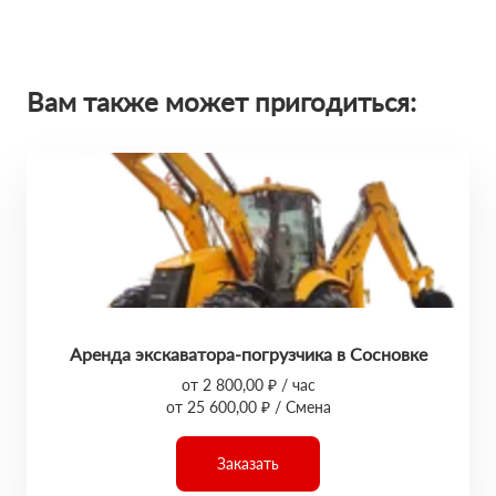
Вам также может пригодиться:
Аренда экскаватора-погрузчика в Сосновке
от 2 800,00 ₽ / час
от 25 600,00 ₽ / Смена
Заказать