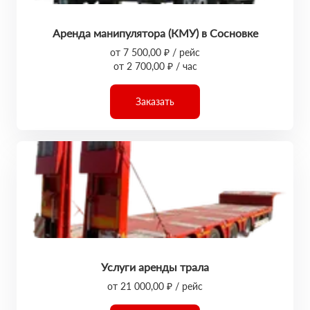
Аренда манипулятора (КМУ) в Сосновке
от 7 500,00 ₽ / рейс
от 2 700,00 ₽ / час
Заказать
Услуги аренды трала
от 21 000,00 ₽ / рейс