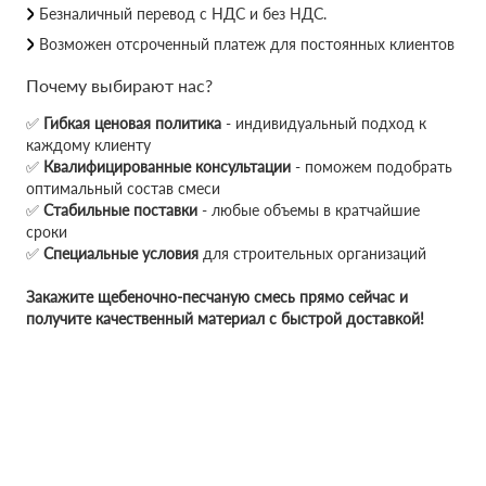
Безналичный перевод с НДС и без НДС.
Возможен отсроченный платеж для постоянных клиентов
Почему выбирают нас?
✅
Гибкая ценовая политика
- индивидуальный подход к
каждому клиенту
✅
Квалифицированные консультации
- поможем подобрать
оптимальный состав смеси
✅
Стабильные поставки
- любые объемы в кратчайшие
сроки
✅
Специальные условия
для строительных организаций
Закажите щебеночно-песчаную смесь прямо сейчас и
получите качественный материал с быстрой доставкой!