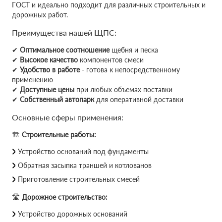
ГОСТ и идеально подходит для различных строительных и
дорожных работ.
Преимущества нашей ЩПС:
✔
Оптимальное соотношение
щебня и песка
✔
Высокое качество
компонентов смеси
✔
Удобство в работе
- готова к непосредственному
применению
✔
Доступные цены
при любых объемах поставки
✔
Собственный автопарк
для оперативной доставки
Основные сферы применения:
🏗
Строительные работы:
Устройство оснований под фундаменты
Обратная засыпка траншей и котлованов
Приготовление строительных смесей
🛣
Дорожное строительство:
Устройство дорожных оснований