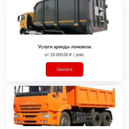
Услуги аренды ломовоза
от 18 000,00 ₽ / рейс
Заказать