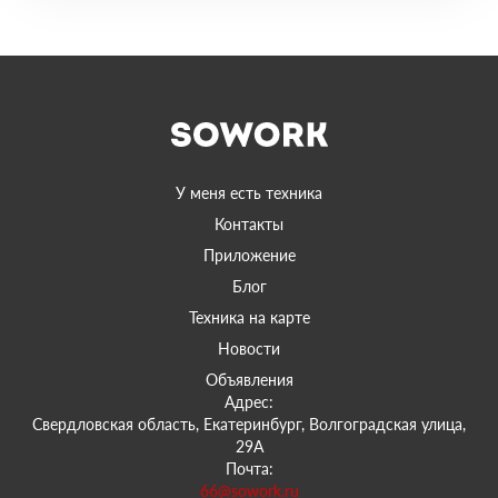
У меня есть техника
Контакты
Приложение
Блог
Техника на карте
Новости
Объявления
Адрес:
Свердловская область, Екатеринбург, Волгоградская улица,
29А
Почта:
66@sowork.ru