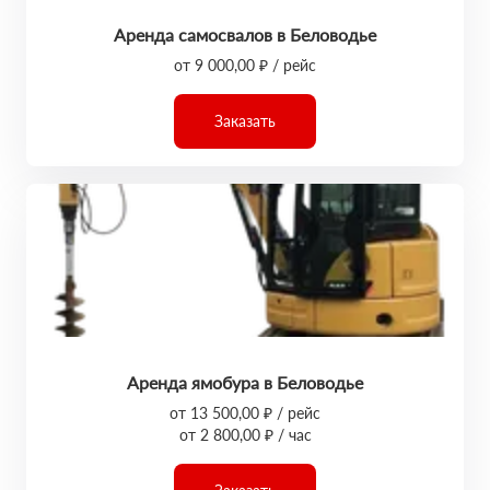
Аренда самосвалов в Беловодье
от 9 000,00 ₽ / рейс
Заказать
Аренда ямобура в Беловодье
от 13 500,00 ₽ / рейс
от 2 800,00 ₽ / час