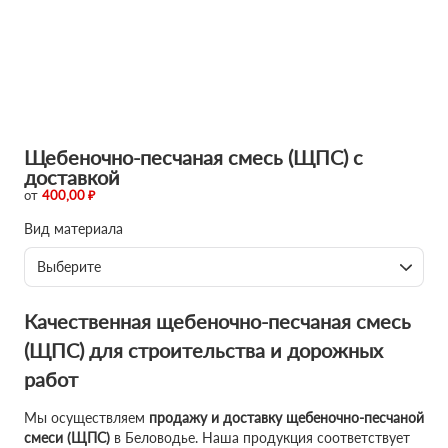
Щебеночно-песчаная смесь (ЩПС) с
доставкой
от
400,00 ₽
Вид материала
Выберите
Качественная щебеночно-песчаная смесь
(ЩПС) для строительства и дорожных
работ
Мы осуществляем
продажу и доставку щебеночно-песчаной
смеси (ЩПС)
в Беловодье. Наша продукция соответствует