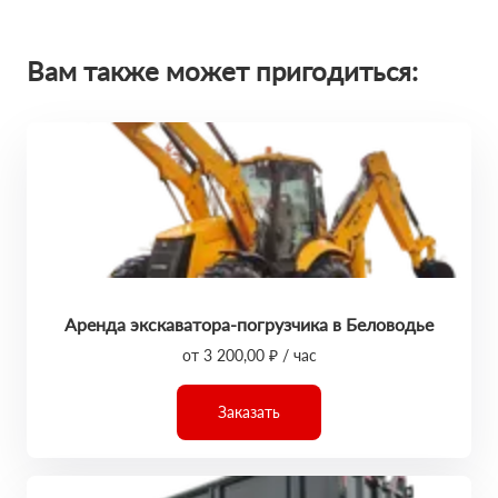
Вам также может пригодиться:
Аренда экскаватора-погрузчика в Беловодье
от 3 200,00 ₽ / час
Заказать