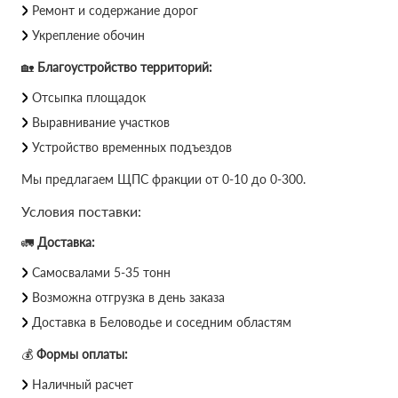
Ремонт и содержание дорог
Укрепление обочин
🏡
Благоустройство территорий:
Отсыпка площадок
Выравнивание участков
Устройство временных подъездов
Мы предлагаем ЩПС фракции от 0-10 до 0-300.
Условия поставки:
🚛
Доставка:
Самосвалами 5-35 тонн
Возможна отгрузка в день заказа
Доставка в Беловодье и соседним областям
💰
Формы оплаты:
Наличный расчет