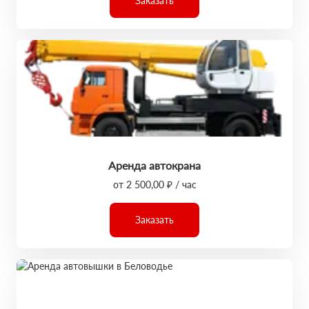
Заказать
Аренда автокрана
от 2 500,00 ₽ / час
Заказать