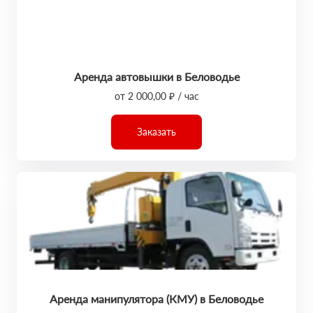
Аренда автовышки в Беловодье
от 2 000,00 ₽ / час
Заказать
Аренда манипулятора (КМУ) в Беловодье