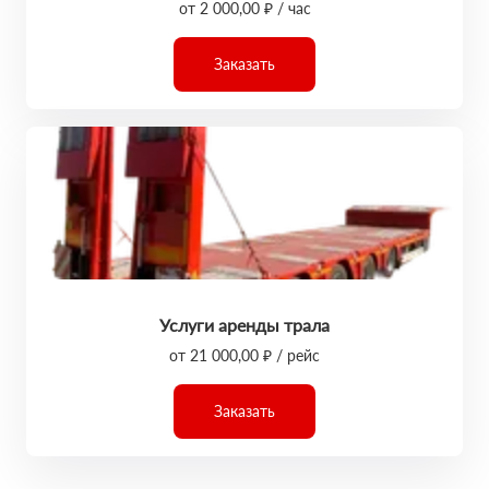
от 2 000,00 ₽ / час
Заказать
Услуги аренды трала
от 21 000,00 ₽ / рейс
Заказать