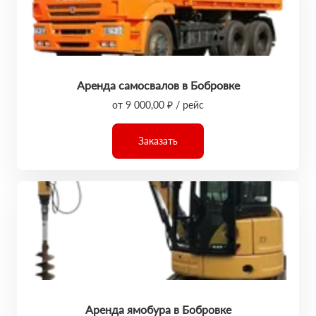
Аренда самосвалов в Бобровке
от 9 000,00 ₽ / рейс
Заказать
Аренда ямобура в Бобровке