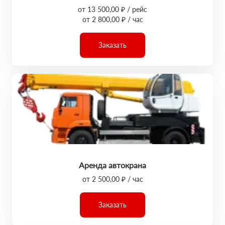
от 13 500,00 ₽ / рейс
от 2 800,00 ₽ / час
Заказать
Аренда автокрана
от 2 500,00 ₽ / час
Заказать