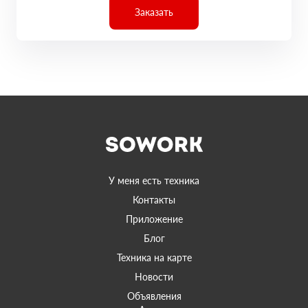
Заказать
У меня есть техника
Контакты
Приложение
Блог
Техника на карте
Новости
Объявления