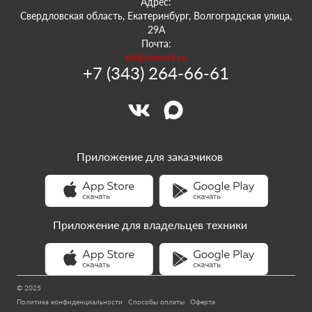
Адрес:
Свердловская область, Екатеринбург, Волгоградская улица,
29А
Почта:
66@sowork.ru
+7 (343) 264-66-61
Приложение для заказчиков
Приложение для владельцев техники
© 2025
Политика конфиденциальности
Способы оплаты
Оферта