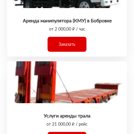
Аренда манипулятора (КМУ) в Бобровке
от 2 000,00 ₽ / час
Заказать
Услуги аренды трала
от 21 000,00 ₽ / рейс