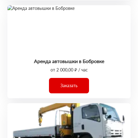
Аренда автовышки в Бобровке
от 2 000,00 ₽ / час
Заказать