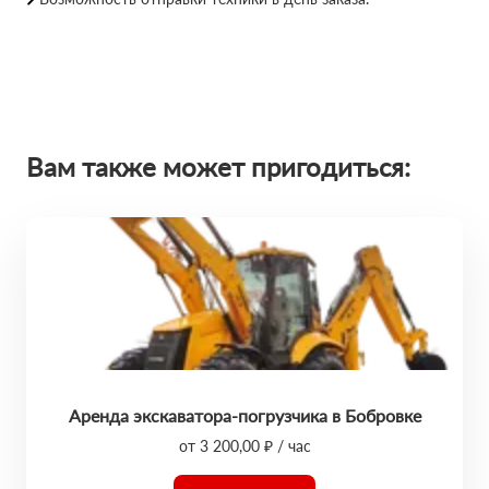
Вам также может пригодиться:
Аренда экскаватора-погрузчика в Бобровке
от 3 200,00 ₽ / час