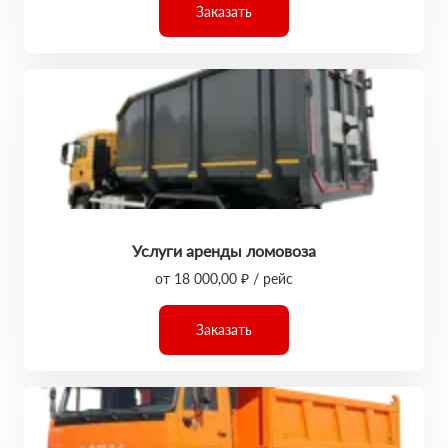
Заказать
Услуги аренды ломовоза
от 18 000,00 ₽ / рейс
Заказать