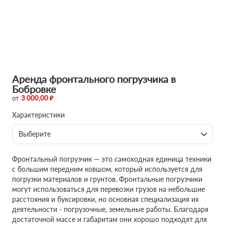
Аренда фронтального погрузчика в
Бобровке
от
3 000,00 ₽
Характеристики
Выберите
Фронтальный погрузчик — это самоходная единица техники
с большим передним ковшом, который используется для
погрузки материалов и грунтов. Фронтальные погрузчики
могут использоваться для перевозки грузов на небольшие
расстояния и буксировки, но основная специализация их
деятельности - погрузочные, земельные работы. Благодаря
достаточной массе и габаритам они хорошо подходят для