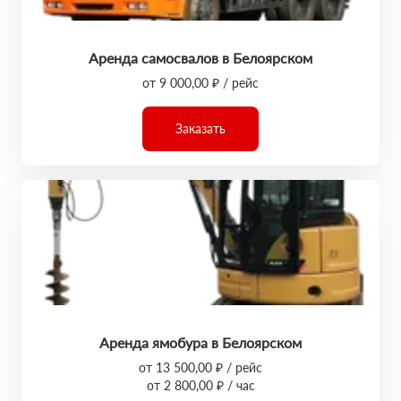
Аренда самосвалов в Белоярском
от 9 000,00 ₽ / рейс
Заказать
Аренда ямобура в Белоярском
от 13 500,00 ₽ / рейс
от 2 800,00 ₽ / час