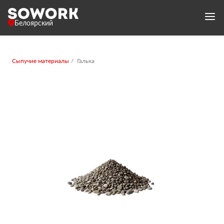
Белоярский
Сыпучие материалы
Галька