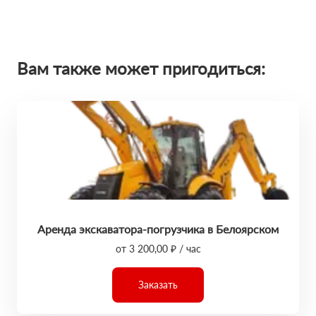
Вам также может пригодиться:
Аренда экскаватора-погрузчика в Белоярском
от 3 200,00 ₽ / час
Заказать