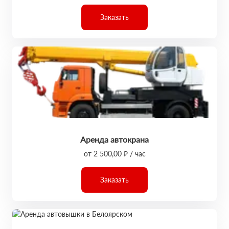
Заказать
Аренда автокрана
от 2 500,00 ₽ / час
Заказать