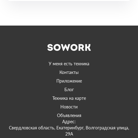
У меня есть техника
Контакты
Приложение
Блог
Техника на карте
Новости
Объявления
Адрес:
Свердловская область, Екатеринбург, Волгоградская улица,
29А