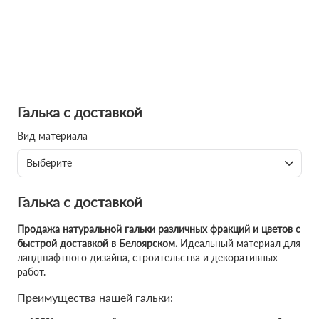
Галька с доставкой
Вид материала
Выберите
Галька с доставкой
Продажа натуральной гальки различных фракций и цветов с
быстрой доставкой в Белоярском.
Идеальный материал для
ландшафтного дизайна, строительства и декоративных
работ.
Преимущества нашей гальки: