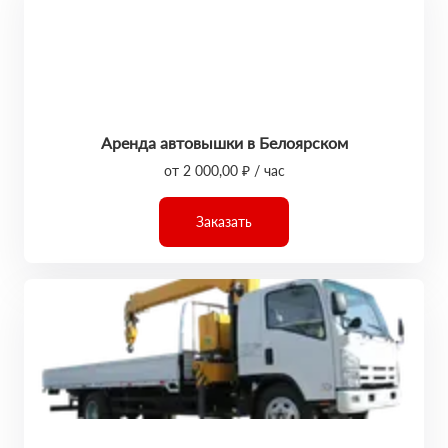
Аренда автовышки в Белоярском
от 2 000,00 ₽ / час
Заказать