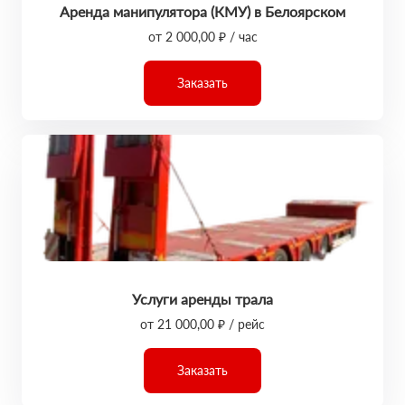
Аренда манипулятора (КМУ) в Белоярском
от 2 000,00 ₽ / час
Заказать
Услуги аренды трала
от 21 000,00 ₽ / рейс
Заказать