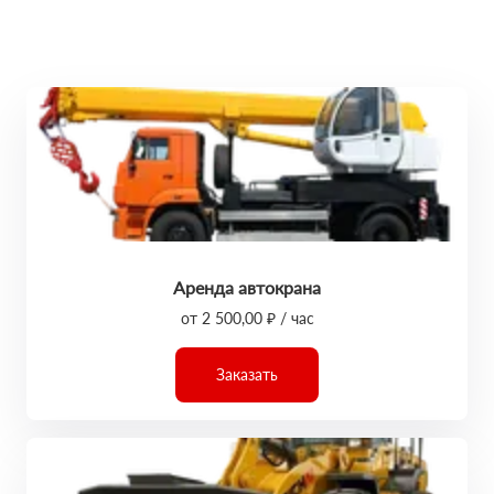
Аренда автокрана
от 2 500,00 ₽ / час
Заказать