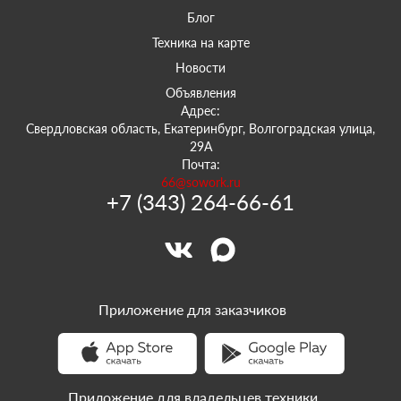
Блог
Техника на карте
Новости
Объявления
Адрес:
Свердловская область, Екатеринбург, Волгоградская улица,
29А
Почта:
66@sowork.ru
+7 (343) 264-66-61
Приложение для заказчиков
Приложение для владельцев техники