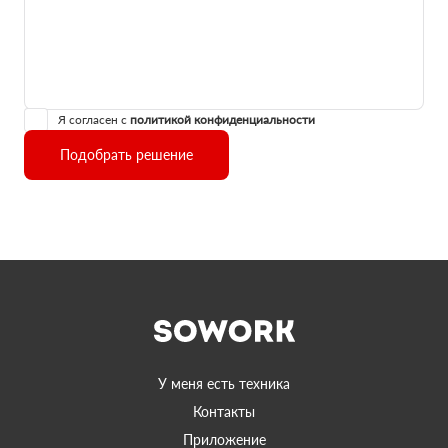
Я согласен с
политикой конфиденциальности
Подобрать решение
У меня есть техника
Контакты
Приложение