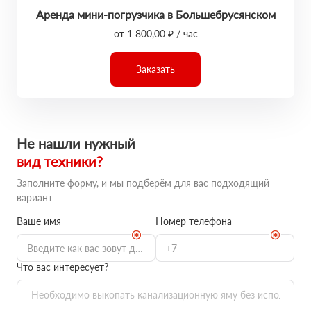
Аренда мини-погрузчика в Большебрусянском
от 1 800,00 ₽ / час
Заказать
Не нашли нужный
вид техники?
Заполните форму, и мы подберём для вас подходящий
вариант
Ваше имя
Номер телефона
Что вас интересует?