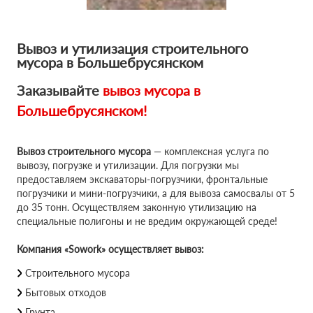
Вывоз и утилизация строительного
мусора в Большебрусянском
Заказывайте
вывоз мусора в
Большебрусянском!
Вывоз строительного мусора
— комплексная услуга по
вывозу, погрузке и утилизации. Для погрузки мы
предоставляем экскаваторы-погрузчики, фронтальные
погрузчики и мини-погрузчики, а для вывоза самосвалы от 5
до 35 тонн. Осуществляем законную утилизацию на
специальные полигоны и не вредим окружающей среде!
Компания «Sowork» осуществляет вывоз:
Строительного мусора
Бытовых отходов
Грунта