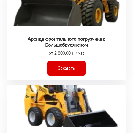
Аренда фронтального погрузчика в
Большебрусянском
от 2 800,00 ₽ / час
Заказать