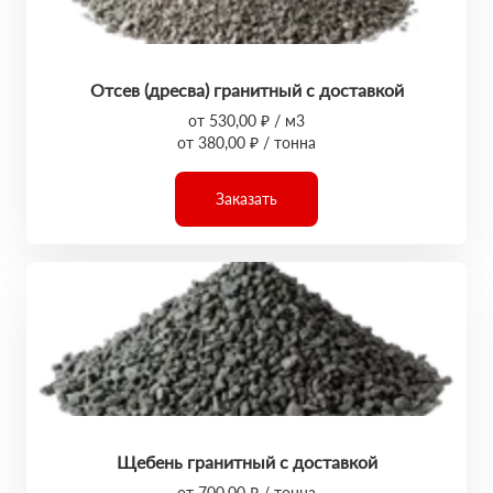
Отсев (дресва) гранитный с доставкой
от 530,00 ₽ / м3
от 380,00 ₽ / тонна
Заказать
Щебень гранитный с доставкой
от 700,00 ₽ / тонна