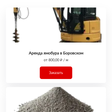
Аренда ямобура в Боровском
от 800,00 ₽ / м
Заказать