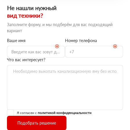
Не нашли нужный
вид техники?
Заполните форму, и мы подберём для вас подходящий
вариант
Ваше имя
Номер телефона
Что вас интересует?
Я согласен с
политикой конфиденциальности
Подобрать решение