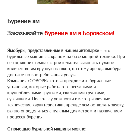
Бурение ям
Заказывайте
бурение ям в
Боровском!
Ямобуры, представленные в нашем автопарке
– это
бурильные машины с краном на базе мощной техники. При
сегодняшних темпах строительства выкопать нужное
количество ям вручную сложно, поэтому аренда ямобура –
достаточно востребованная услуга.
Компания «СОВОРК» готова предложить бурильные
установки, которые работают с песчаными и
крупноблочными грунтами, скальными грунтами,
суглинками. Поскольку установки имеют различные
технические характеристики, прежде чем оставлять заявку,
важно определиться с нужным диаметром и назначением
процесса бурения.
С помощью бурильной машины можно: