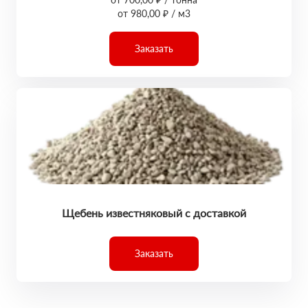
от 980,00 ₽ / м3
Заказать
Щебень известняковый с доставкой
Заказать