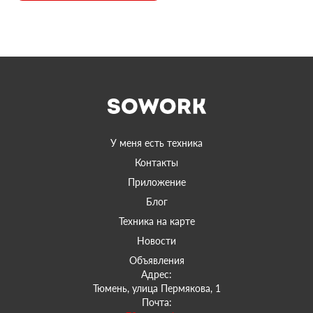
У меня есть техника
Контакты
Приложение
Блог
Техника на карте
Новости
Объявления
Адрес:
Тюмень, улица Пермякова, 1
Почта: