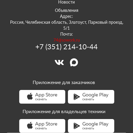
Новости
Объявления
Адрес:
Россия, Челябинская область, Златоуст, Парковый проезд,
5/1
Почта:
74@sowork.ru
+7 (351) 214-10-44
Приложение для заказчиков
Приложение для владельцев техники