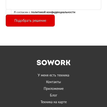
Я согласен с
политикой конфиденциальности
Подобрать решение
У меня есть техника
Контакты
Приложение
Блог
Техника на карте