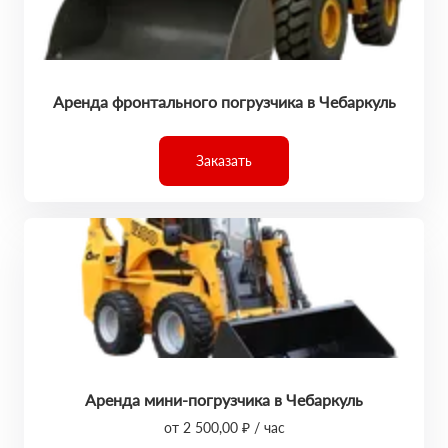
Аренда фронтального погрузчика в Чебаркуль
Заказать
Аренда мини-погрузчика в Чебаркуль
от 2 500,00 ₽ / час