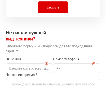
Заказать
Не нашли нужный
вид техники?
Заполните форму, и мы подберём для вас подходящий
вариант
Ваше имя
Номер телефона
Что вас интересует?