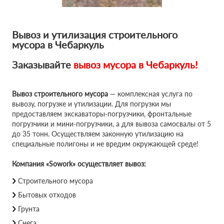
Вывоз и утилизация строительного
мусора в Чебаркуль
Заказывайте
вывоз мусора в Чебаркуль!
Вывоз строительного мусора
— комплексная услуга по
вывозу, погрузке и утилизации. Для погрузки мы
предоставляем экскаваторы-погрузчики, фронтальные
погрузчики и мини-погрузчики, а для вывоза самосвалы от 5
до 35 тонн. Осуществляем законную утилизацию на
специальные полигоны и не вредим окружающей среде!
Компания «Sowork» осуществляет вывоз:
Строительного мусора
Бытовых отходов
Грунта
Снега