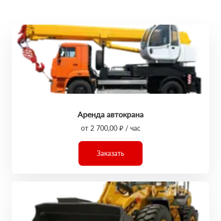
Аренда автокрана
от 2 700,00 ₽ / час
Заказать