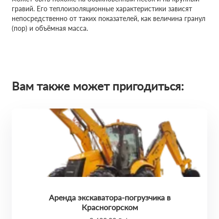
гравий. Его теплоизоляционные характеристики зависят
непосредственно от таких показателей, как величина гранул
(пор) и объёмная масса.
Вам также может пригодиться:
Аренда экскаватора-погрузчика в
Красногорском