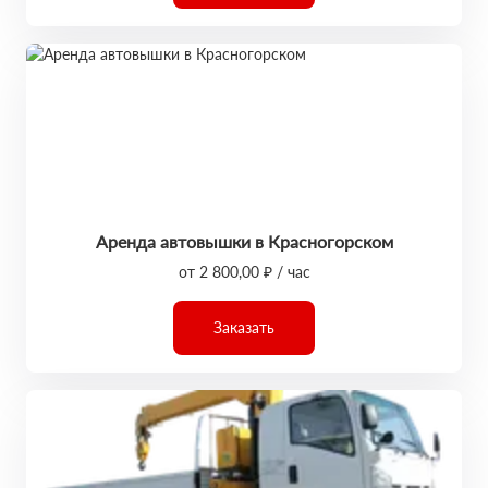
Аренда автовышки в Красногорском
от 2 800,00 ₽ / час
Заказать