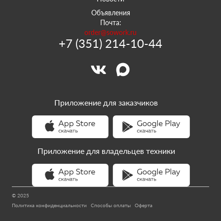
Объявления
Почта:
order@sowork.ru
+7 (351) 214-10-44
Приложение для заказчиков
Приложение для владельцев техники
© 2025
Политика конфиденциальности
Способы оплаты
Оферта