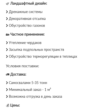
🌿
Ландшафтный дизайн:
Дренажные системы
Декоративная отсыпка
Обустройство газонов
🏡
Частное применение:
Утепление чердаков
Засыпка подпольных пространств
Обустройство терморегуляции в теплицах
Условия поставки:
🚛
Доставка:
Самосвалами 5-35 тонн
Минимальный заказ - 1 м³
Возможна отгрузка в день заказа
💰
Цены: