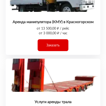
Аренда манипулятора (КМУ) в Красногорском
от 13 500,00 ₽ / рейс
от 3 000,00 ₽ / час
Заказать
Услуги аренды трала