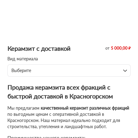
Керамзит с доставкой
от
5 000,00 ₽
Вид материала
Выберите
Продажа керамзита всех фракций с
быстрой доставкой в Красногорском
Мы предлагаем
качественный керамзит различных фракций
по выгодным ценам с оперативной доставкой в
Красногорском. Наш материал идеально подходит для
строительства, утепления и ландшафтных работ.
Преимущества нашего керамзита: