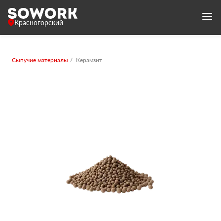
Красногорский
Сыпучие материалы
Керамзит