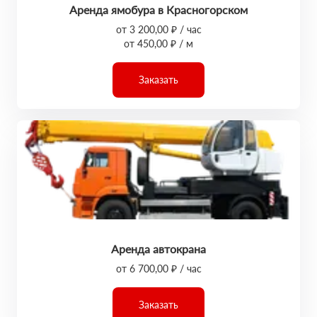
Аренда ямобура в Красногорском
от 3 200,00 ₽ / час
от 450,00 ₽ / м
Заказать
Аренда автокрана
от 6 700,00 ₽ / час
Заказать