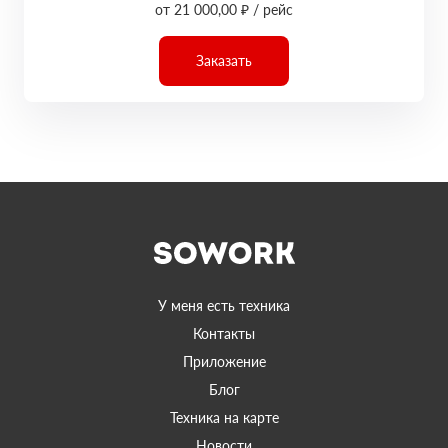
от 21 000,00 ₽ / рейс
Заказать
У меня есть техника
Контакты
Приложение
Блог
Техника на карте
Новости