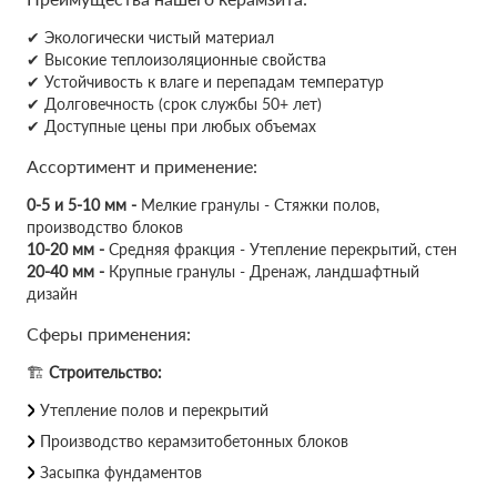
✔ Экологически чистый материал
✔ Высокие теплоизоляционные свойства
✔ Устойчивость к влаге и перепадам температур
✔ Долговечность (срок службы 50+ лет)
✔ Доступные цены при любых объемах
Ассортимент и применение:
0-5 и 5-10 мм -
Мелкие гранулы - Стяжки полов,
производство блоков
10-20 мм -
Средняя фракция - Утепление перекрытий, стен
20-40 мм -
Крупные гранулы - Дренаж, ландшафтный
дизайн
Сферы применения:
🏗
Строительство:
Утепление полов и перекрытий
Производство керамзитобетонных блоков
Засыпка фундаментов