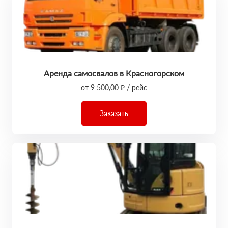
Аренда самосвалов в Красногорском
от 9 500,00 ₽ / рейс
Заказать