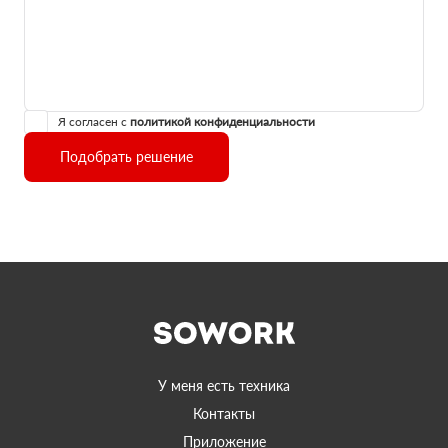
Я согласен с
политикой конфиденциальности
Подобрать решение
У меня есть техника
Контакты
Приложение