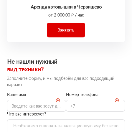
Аренда автовышки в Червишево
от 2 000,00 ₽ / час
Заказать
Не нашли нужный
вид техники?
Заполните форму, и мы подберём для вас подходящий
вариант
Ваше имя
Номер телефона
Что вас интересует?