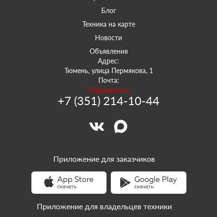
Блог
Техника на карте
Новости
Объявления
Адрес:
Тюмень, улица Пермякова, 1
Почта:
72@sowork.ru
+7 (351) 214-10-44
Приложение для заказчиков
Приложение для владельцев техники