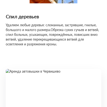
Спил деревьев
Удаляем любые деревья: сломанные, застрявшие, гнилые,
большого и малого размера.Обрезка сухих сучьев и ветвей,
спил больных, усыхающих, повреждённых, повисших вниз
ветвей, удаление перекрещивающихся ветвей для
осветления и разряжения кроны.