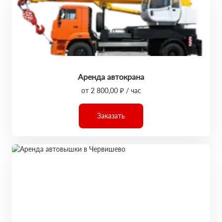
Аренда автокрана
от 2 800,00 ₽ / час
Заказать