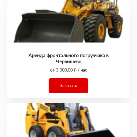
Аренда фронтального погрузчика в
Червишево
от 3 000,00 ₽ / час
Заказать