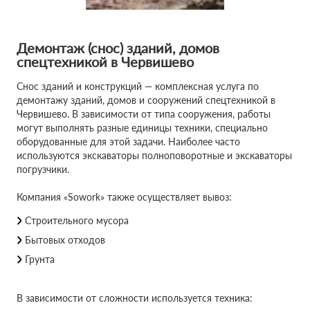
Демонтаж (снос) зданий, домов
спецтехникой в Червишево
Снос зданий и конструкций — комплексная услуга по
демонтажу зданий, домов и сооружений спецтехникой в
Червишево. В зависимости от типа сооружения, работы
могут выполнять разные единицы техники, специально
оборудованные для этой задачи. Наиболее часто
используются экскаваторы полноповоротные и экскаваторы
погрузчики.
Компания «Sowork» также осуществляет вывоз:
Строительного мусора
Бытовых отходов
Грунта
В зависимости от сложности используется техника: