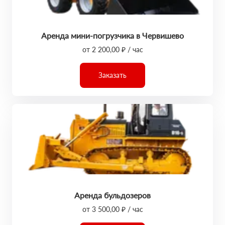
Аренда мини-погрузчика в Червишево
от 2 200,00 ₽ / час
Заказать
Аренда бульдозеров
от 3 500,00 ₽ / час