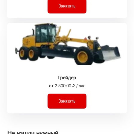
Заказать
Грейдер
от 2 800,00 ₽ / час
Заказать
Не нашли нужный