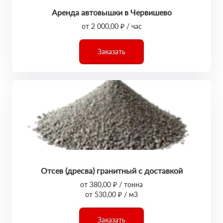
Аренда автовышки в Червишево
от 2 000,00 ₽ / час
Заказать
Отсев (дресва) гранитный с доставкой
от 380,00 ₽ / тонна
от 530,00 ₽ / м3
Заказать