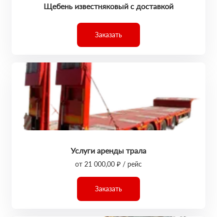
Щебень известняковый с доставкой
Заказать
Услуги аренды трала
от 21 000,00 ₽ / рейс
Заказать