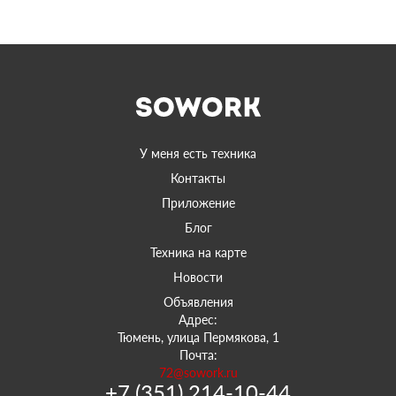
У меня есть техника
Контакты
Приложение
Блог
Техника на карте
Новости
Объявления
Адрес:
Тюмень, улица Пермякова, 1
Почта:
72@sowork.ru
+7 (351) 214-10-44