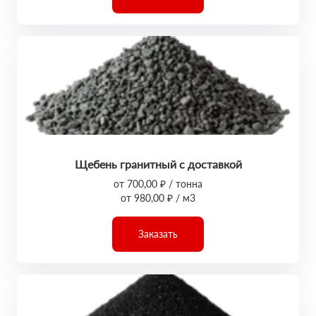
Щебень гранитный с доставкой
от 700,00 ₽ / тонна
от 980,00 ₽ / м3
Заказать