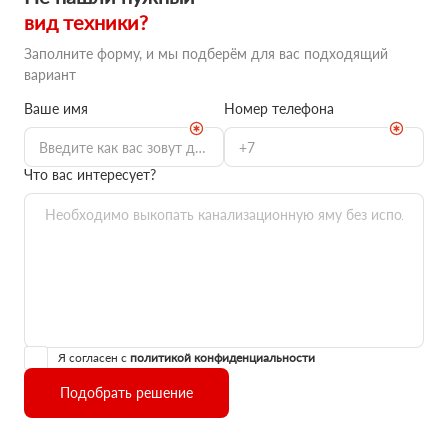
вид техники?
Заполните форму, и мы подберём для вас подходящий
вариант
Ваше имя
Номер телефона
Что вас интересует?
Я согласен с
политикой конфиденциальности
Подобрать решение