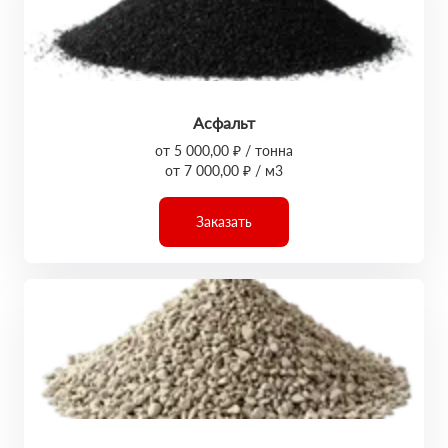
Асфальт
от 5 000,00 ₽ / тонна
от 7 000,00 ₽ / м3
Заказать