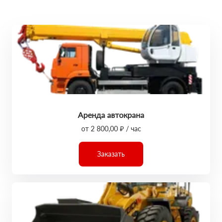
Аренда автокрана
от 2 800,00 ₽ / час
Заказать