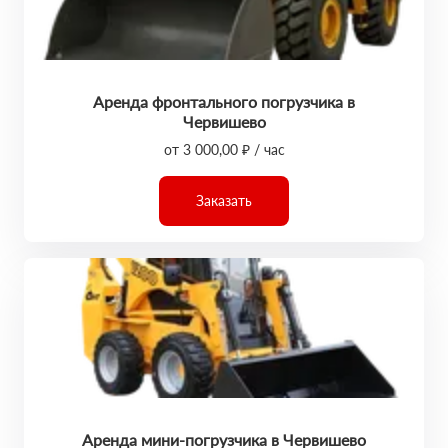
Аренда фронтального погрузчика в
Червишево
от 3 000,00 ₽ / час
Заказать
Аренда мини-погрузчика в Червишево