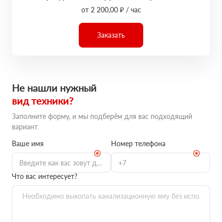
от 2 200,00 ₽ / час
Заказать
Не нашли нужный
вид техники?
Заполните форму, и мы подберём для вас подходящий
вариант
Ваше имя
Номер телефона
Что вас интересует?