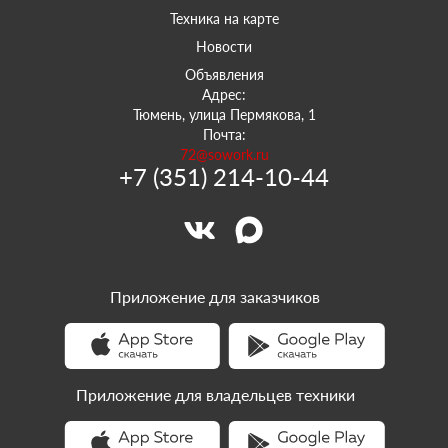
Техника на карте
Новости
Объявления
Адрес:
Тюмень, улица Пермякова, 1
Почта:
72@sowork.ru
+7 (351) 214-10-44
Приложение для заказчиков
Приложение для владельцев техники