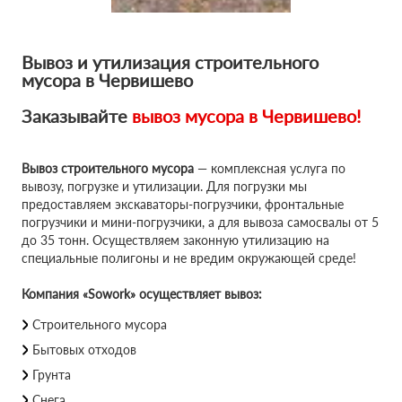
Вывоз и утилизация строительного
мусора в Червишево
Заказывайте
вывоз мусора в Червишево!
Вывоз строительного мусора
— комплексная услуга по
вывозу, погрузке и утилизации. Для погрузки мы
предоставляем экскаваторы-погрузчики, фронтальные
погрузчики и мини-погрузчики, а для вывоза самосвалы от 5
до 35 тонн. Осуществляем законную утилизацию на
специальные полигоны и не вредим окружающей среде!
Компания «Sowork» осуществляет вывоз:
Строительного мусора
Бытовых отходов
Грунта
Снега