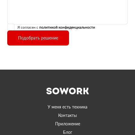
Я согласен с
политикой конфиденциальности
Подобрать решение
У меня есть техника
Контакты
Приложение
Блог