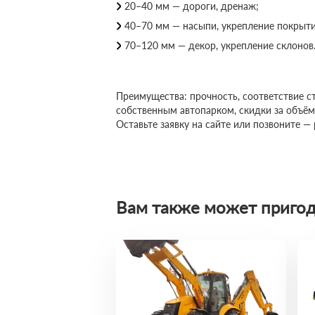
20–40 мм — дороги, дренаж;
40–70 мм — насыпи, укрепление покрыти
70–120 мм — декор, укрепление склонов
Преимущества: прочность, соответствие с
собственным автопарком, скидки за объё
Оставьте заявку на сайте или позвоните —
Вам также может пригод