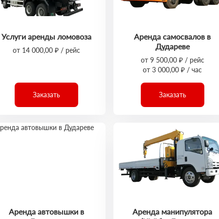
Услуги аренды ломовоза
Аренда самосвалов в
Дудареве
от 14 000,00 ₽ / рейс
от 9 500,00 ₽ / рейс
от 3 000,00 ₽ / час
Заказать
Заказать
Аренда автовышки в
Аренда манипулятора