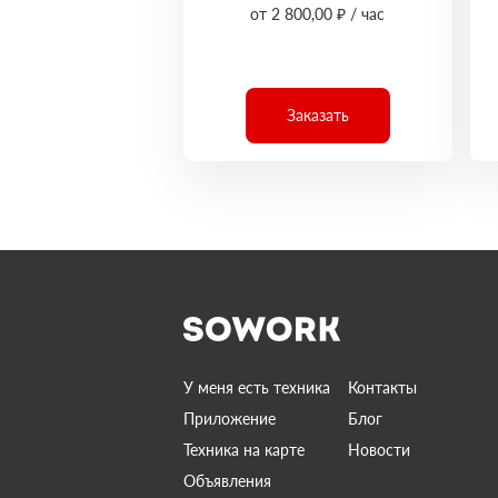
от 2 800,00 ₽ / час
Заказать
У меня есть техника
Контакты
Приложение
Блог
Техника на карте
Новости
Объявления