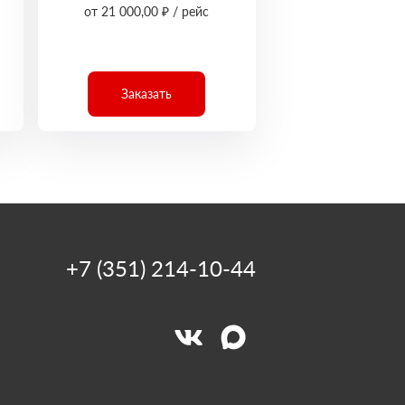
от 21 000,00 ₽ / рейс
Заказать
+7 (351) 214-10-44