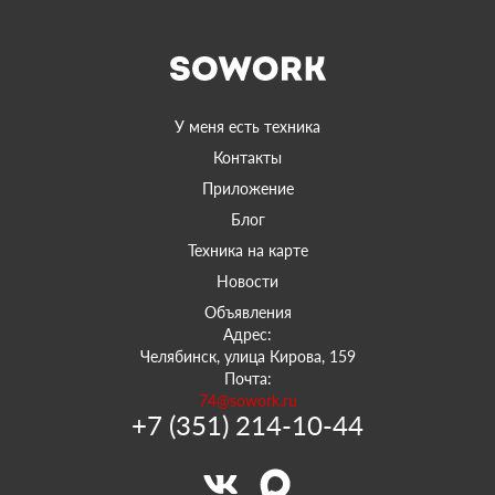
У меня есть техника
Контакты
Приложение
Блог
Техника на карте
Новости
Объявления
Адрес:
Челябинск, улица Кирова, 159
Почта:
74@sowork.ru
+7 (351) 214-10-44