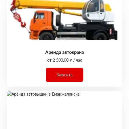
Аренда автокрана
от 2 500,00 ₽ / час
Заказать