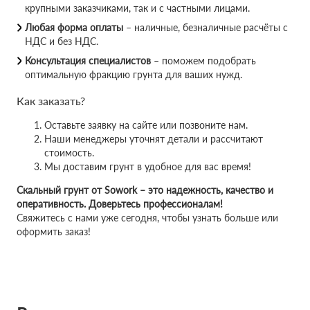
крупными заказчиками, так и с частными лицами.
Любая форма оплаты
– наличные, безналичные расчёты с
НДС и без НДС.
Консультация специалистов
– поможем подобрать
оптимальную фракцию грунта для ваших нужд.
Как заказать?
Оставьте заявку на сайте или позвоните нам.
Наши менеджеры уточнят детали и рассчитают
стоимость.
Мы доставим грунт в удобное для вас время!
Скальный грунт от Sowork – это надежность, качество и
оперативность. Доверьтесь профессионалам!
Свяжитесь с нами уже сегодня, чтобы узнать больше или
оформить заказ!