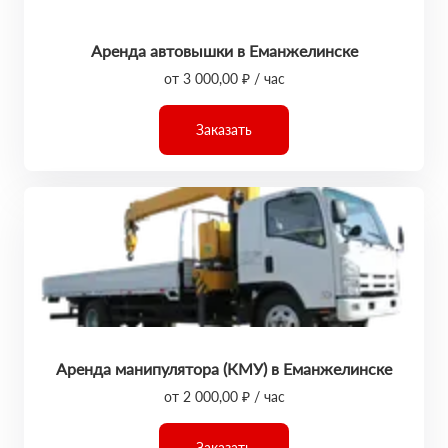
Аренда автовышки в Еманжелинске
от 3 000,00 ₽ / час
Заказать
Аренда манипулятора (КМУ) в Еманжелинске
от 2 000,00 ₽ / час
Заказать