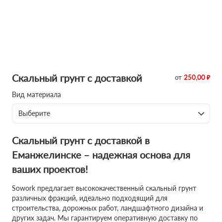
Скальный грунт с доставкой
от
250,00 ₽
Вид материала
Выберите
Скальный грунт с доставкой в
Еманжелинске – надежная основа для
ваших проектов!
Sowork предлагает высококачественный скальный грунт
различных фракций, идеально подходящий для
строительства, дорожных работ, ландшафтного дизайна и
других задач. Мы гарантируем оперативную доставку по