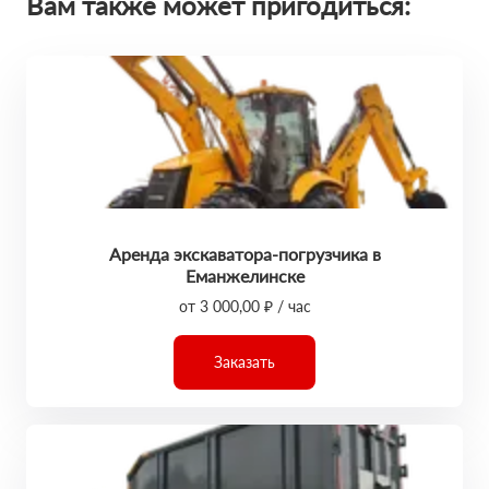
Вам также может пригодиться:
Аренда экскаватора-погрузчика в
Еманжелинске
от 3 000,00 ₽ / час
Заказать