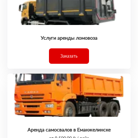
Услуги аренды ломовоза
Заказать
Аренда самосвалов в Еманжелинске