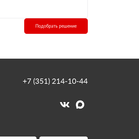
Подобрать решение
+7 (351) 214-10-44