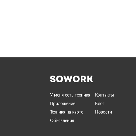
У меня есть техника
Контакты
Приложение
Блог
Техника на карте
Новости
Объявления