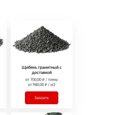
Щебень гранитный с
доставкой
от 700,00 ₽ / тонна
от 980,00 ₽ / м3
Заказать