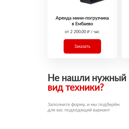
Аренда мини-погрузчика
в Ембаево
от 2 200,00 ₽ / час
Заказать
Не нашли нужный
вид техники?
Заполните форму, и мы подберём
для вас подходящий вариант