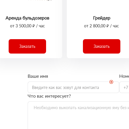
Аренда бульдозеров
Грейдер
от 3 500,00 ₽ / час
от 2 800,00 ₽ / час
Заказать
Заказать
Ваше имя
Ном
Что вас интересует?