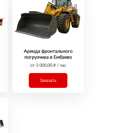
Аренда фронтального
погрузчика в Ембаево
от 3 000,00 ₽ / час
Заказать