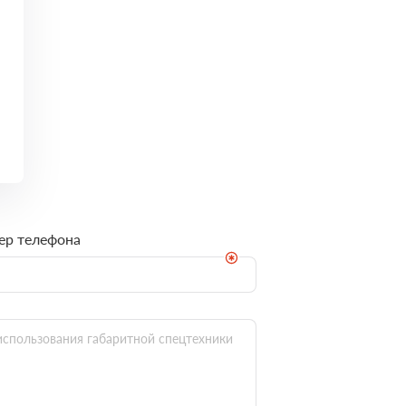
ер телефона