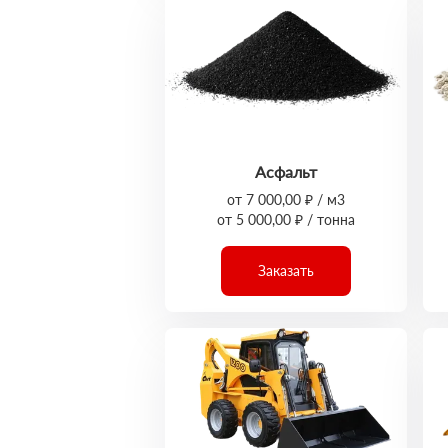
Асфальт
от 7 000,00 ₽ / м3
от 5 000,00 ₽ / тонна
Заказать