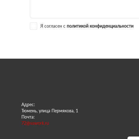
Я согласен с
политикой конфиденциальности
Адрес:
Тюмень, улица Пермякова, 1
Почта:
72@sowork.ru