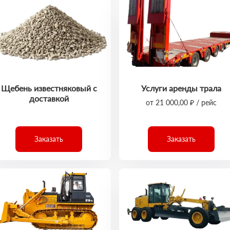
Щебень известняковый с
Услуги аренды трала
доставкой
от 21 000,00 ₽ / рейс
Заказать
Заказать