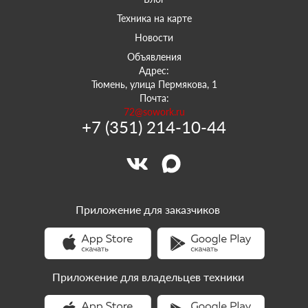
Техника на карте
Новости
Объявления
Адрес:
Тюмень, улица Пермякова, 1
Почта:
72@sowork.ru
+7 (351) 214-10-44
Приложение для заказчиков
Приложение для владельцев техники