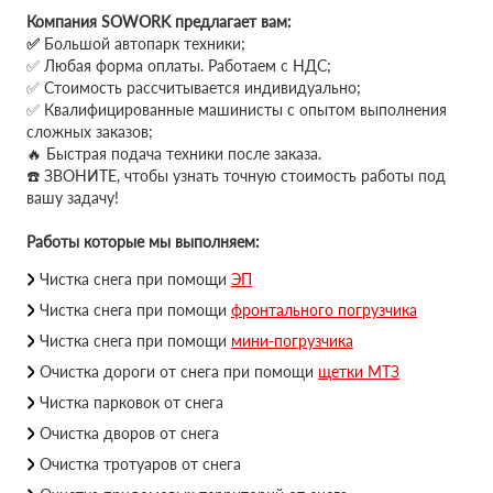
Компания SOWORK предлагает вам:
✅
Большой автопарк техники;
✅ Любая форма оплаты. Работаем с НДС;
✅ Стоимость рассчитывается индивидуально;
✅ Квалифицированные машинисты с опытом выполнения
сложных заказов;
🔥 Быстрая подача техники после заказа.
☎️ ЗВОНИТЕ, чтобы узнать точную стоимость работы под
вашу задачу!
Работы которые мы выполняем:
Чистка снега при помощи
ЭП
Чистка снега при помощи
фронтального погрузчика
Чистка снега при помощи
мини-погрузчика
Очистка дороги от снега при помощи
щетки МТЗ
Чистка парковок от снега
Очистка дворов от снега
Очистка тротуаров от снега