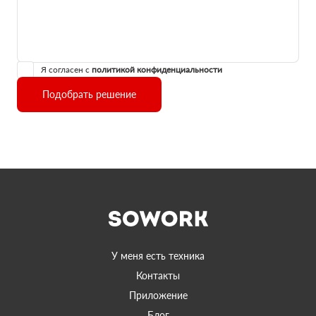
Я согласен с
политикой конфиденциальности
Подобрать решение
У меня есть техника
Контакты
Приложение
Блог