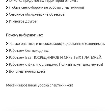
Очистка придомовых территорий от снега
Любые снегоуборочные работы спецтехникой
Сезонное обслуживание объектов
И многое другое!
Почему выбирают нас:
Только опытные и высококвалифицированные машинисты.
Работаем без выходных.
Работаем БЕЗ ПОСРЕДНИКОВ И СКРЫТЫХ ПЛАТЕЖЕЙ.
Работаем с физ. и юр. лицами. Полный пакет документов!
Вся спецтехника здесь!
Механизированная уборка спецтехникой!