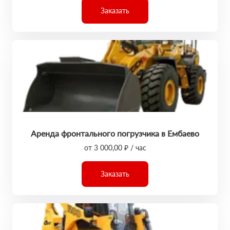
Заказать
Аренда фронтального погрузчика в Ембаево
от 3 000,00 ₽ / час
Заказать