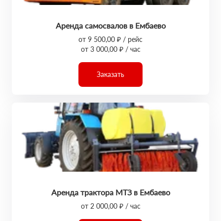
Аренда самосвалов в Ембаево
от 9 500,00 ₽ / рейс
от 3 000,00 ₽ / час
Заказать
Аренда трактора МТЗ в Ембаево
от 2 000,00 ₽ / час