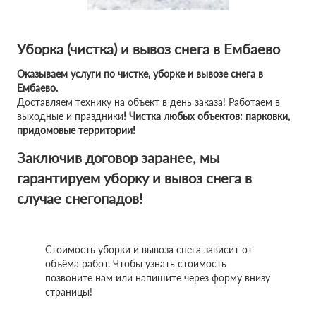
Уборка (чистка) и вывоз снега в Ембаево
Оказываем услуги по чистке, уборке и вывозе снега в
Ембаево.
Доставляем технику на объект в день заказа! Работаем в
выходные и праздники
! Чистка любых объектов: парковки,
придомовые территории!
Заключив договор заранее, мы
гарантируем уборку и вывоз снега в
случае снегопадов!
Стоимость уборки и вывоза снега зависит от
объёма работ. Чтобы узнать стоимость
позвоните нам или напишите через форму внизу
страницы!