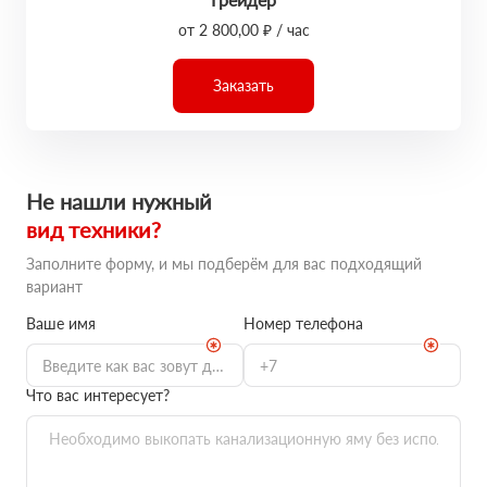
от 2 800,00 ₽ / час
Заказать
Не нашли нужный
вид техники?
Заполните форму, и мы подберём для вас подходящий
вариант
Ваше имя
Номер телефона
Что вас интересует?