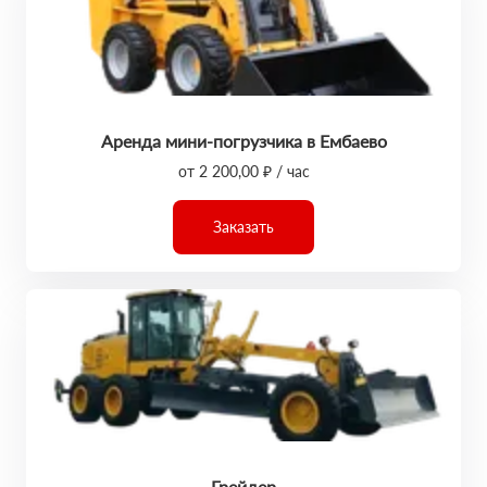
Аренда мини-погрузчика в Ембаево
от 2 200,00 ₽ / час
Заказать
Грейдер