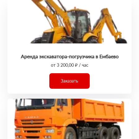
Аренда экскаватора-погрузчика в Ембаево
от 3 200,00 ₽ / час
Заказать