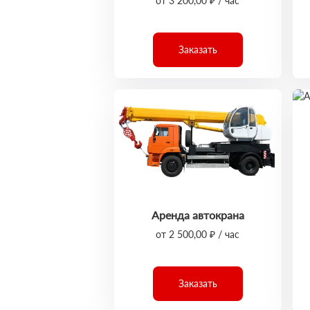
от 3 200,00 ₽ / час
Заказать
Аренда автокрана
от 2 500,00 ₽ / час
Заказать