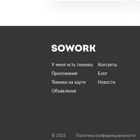
У меня есть техника
Контакты
Приложение
Блог
Техника на карте
Новости
Объявления
© 2025
Политика конфиденциальности