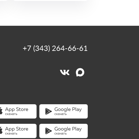
+7 (343) 264-66-61