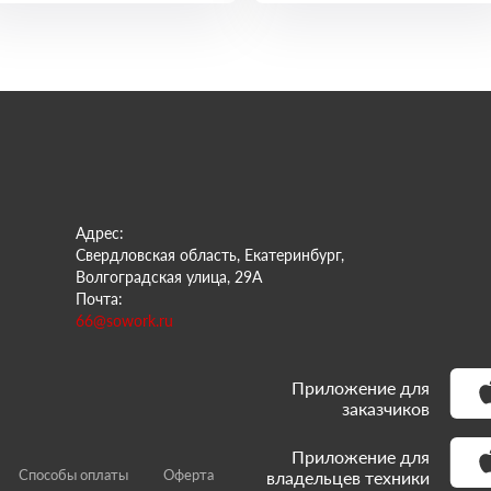
Адрес:
Свердловская область, Екатеринбург,
Волгоградская улица, 29А
Почта:
66@sowork.ru
Приложение для
заказчиков
Приложение для
Способы оплаты
Оферта
владельцев техники