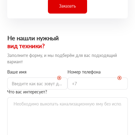
Заказать
Не нашли нужный
вид техники?
Заполните форму, и мы подберём для вас подходящий
вариант
Ваше имя
Номер телефона
Что вас интересует?