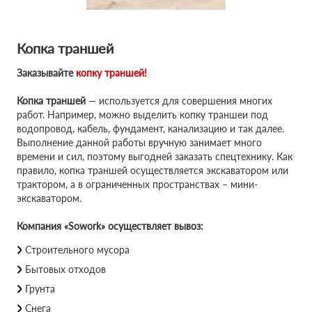
Копка траншей
Заказывайте
копку траншей!
Копка траншей
— используется для совершения многих
работ. Например, можно выделить копку траншеи под
водопровод, кабель, фундамент, канализацию и так далее.
Выполнение данной работы вручную занимает много
времени и сил, поэтому выгодней заказать спецтехнику. Как
правило, копка траншей осуществляется экскаватором или
трактором, а в ограниченных пространствах – мини-
экскаватором.
Компания «Sowork» осуществляет вывоз:
Строительного мусора
Бытовых отходов
Грунта
Снега