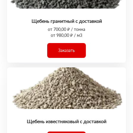
Щебень гранитный с доставкой
от 700,00 ₽ / тонна
от 980,00 ₽ / м3
Заказать
Щебень известняковый с доставкой