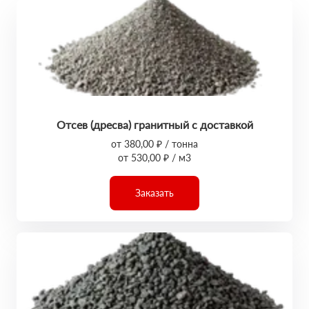
Отсев (дресва) гранитный с доставкой
от 380,00 ₽ / тонна
от 530,00 ₽ / м3
Заказать