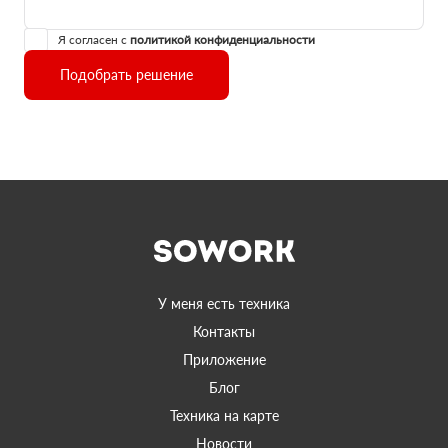
Я согласен с
политикой конфиденциальности
Подобрать решение
У меня есть техника
Контакты
Приложение
Блог
Техника на карте
Новости