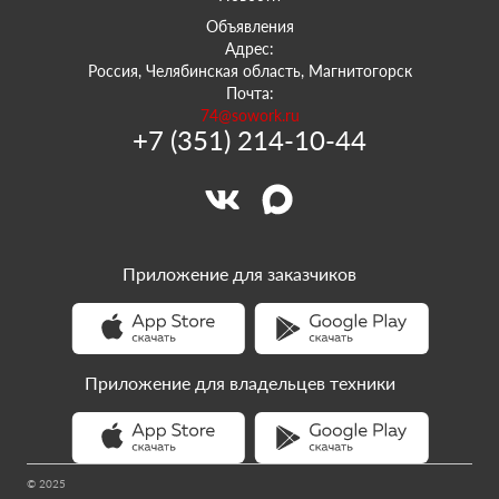
Объявления
Адрес:
Россия, Челябинская область, Магнитогорск
Почта:
74@sowork.ru
+7 (351) 214-10-44
Приложение для заказчиков
Приложение для владельцев техники
© 2025