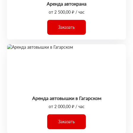
Аренда автокрана
от 2 500,00 ₽ / час
Заказать
Аренда автовышки в Гагарском
от 2 000,00 ₽ / час
Заказать