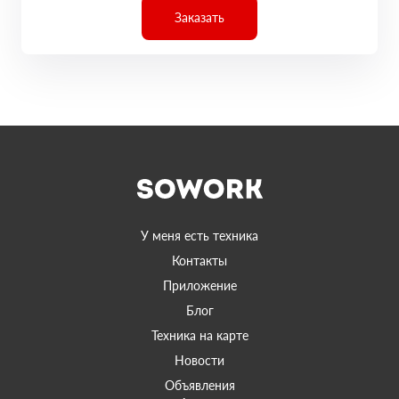
Заказать
У меня есть техника
Контакты
Приложение
Блог
Техника на карте
Новости
Объявления