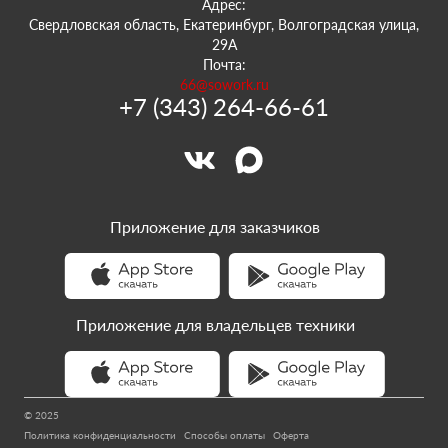
Адрес:
Свердловская область, Екатеринбург, Волгоградская улица,
29А
Почта:
66@sowork.ru
+7 (343) 264-66-61
Приложение для заказчиков
Приложение для владельцев техники
© 2025
Политика конфиденциальности
Способы оплаты
Оферта