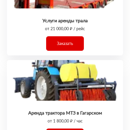
Услуги аренды трала
от 21 000,00 ₽ / рейс
Заказать
Аренда трактора МТЗ в Гагарском
от 1 800,00 ₽ / час