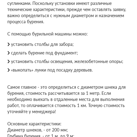
суглинками. Поскольку установки имеют различные
технические характеристики, прежде чем оставлять заявку,
важно определиться с нужным диаметром и назначением
процесса бурения.
С помощью бурильной машины можно:
установить столбы для забора;
сделать бурение под фундамент;
установить столбы освещения, железобетонные опоры;
«выкопать» лунки под посадку деревьев.
Самое главное - это определиться с диаметром шнека для
бурения, стоимость рассчитывается за 1 метр. Если
необходимо выехать в отдаленные места для выполнения
работ, то оплачивается стоимость 1 км. Точную стоимость
уточняйте у менеджера!
Основные характеристики:
Диаметр шнеков, - от 200 мм;
Глубина бурения, - от 1 м. до 9 м;