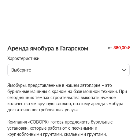
Аренда ямобура в Гагарском
от
380,00 ₽
Характеристики
Выберите
Ямобуры, представленные в нашем автопарке – это
бурильные машины с краном на базе мощной техники. При
сегодняшних темпах строительства выкопать нужное
количество ям вручную сложно, поэтому аренда ямобура –
достаточно востребованная услуга.
Компания «СОВОРК» готова предложить бурильные
установки, которые работают с песчаными и
крупноблочными грунтами, скальными грунтами,