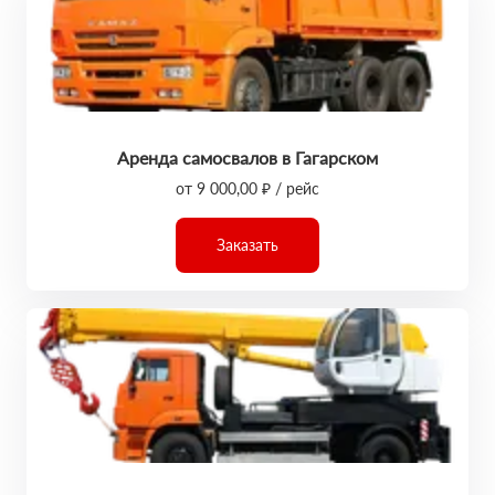
Аренда самосвалов в Гагарском
от 9 000,00 ₽ / рейс
Заказать