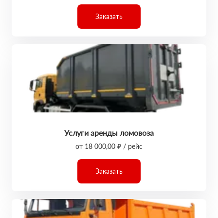
Заказать
Услуги аренды ломовоза
от 18 000,00 ₽ / рейс
Заказать