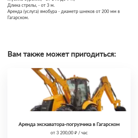
Длина стрелы, - от 3 м.
Аренда (услуга) ямобура - диаметр шнеков от 200 мм в
Гагарском.
Вам также может пригодиться:
Аренда экскаватора-погрузчика в Гагарском
от 3 200,00 ₽ / час