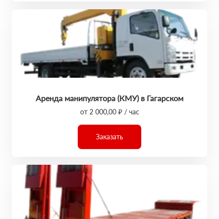
Аренда манипулятора (КМУ) в Гагарском
от 2 000,00 ₽ / час
Заказать