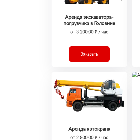
Аренда экскаватора-
погрузчика в Головине
от 3 200,00 ₽ / час
Заказать
Аренда автокрана
от 2 800,00 ₽ / час