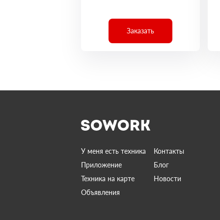
Заказать
У меня есть техника
Контакты
Приложение
Блог
Техника на карте
Новости
Объявления