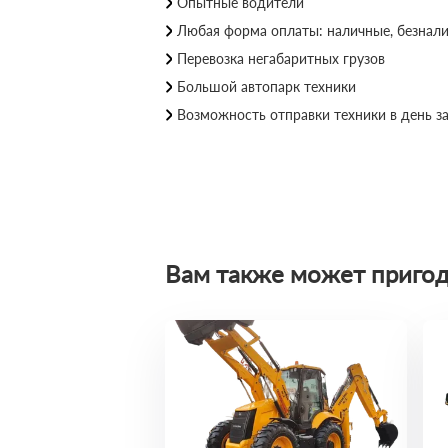
Опытные водители
Любая форма оплаты: наличные, безнал
Перевозка негабаритных грузов
Большой автопарк техники
Возможность отправки техники в день за
Вам также может пригод