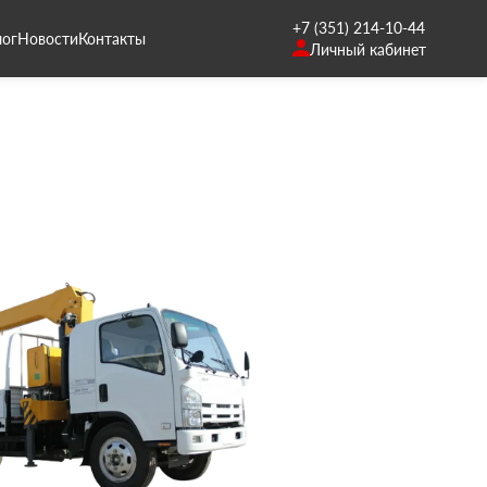
+7 (351) 214-10-44
лог
Новости
Контакты
Личный кабинет