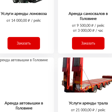
Услуги аренды ломовоза
Аренда самосвалов в
Головине
от 14 000,00 ₽ / рейс
от 9 500,00 ₽ / рейс
от 3 000,00 ₽ / час
Заказать
Заказать
Аренда автовышки в
Услуги аренды трала
Головине
от 21 000,00 ₽ / рейс