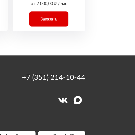
от 2 000,00 ₽ / час
Заказать
+7 (351) 214-10-44