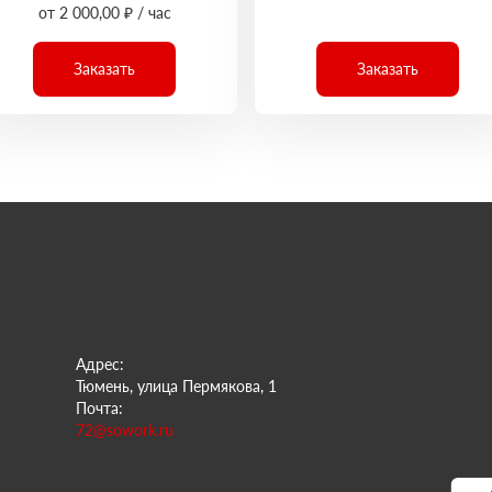
от 2 000,00 ₽ / час
Заказать
Заказать
Адрес:
Тюмень, улица Пермякова, 1
Почта:
72@sowork.ru