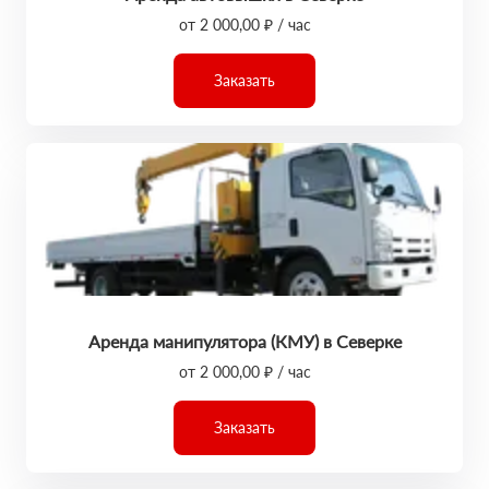
от 2 000,00 ₽ / час
Заказать
Аренда манипулятора (КМУ) в Северке
от 2 000,00 ₽ / час
Заказать