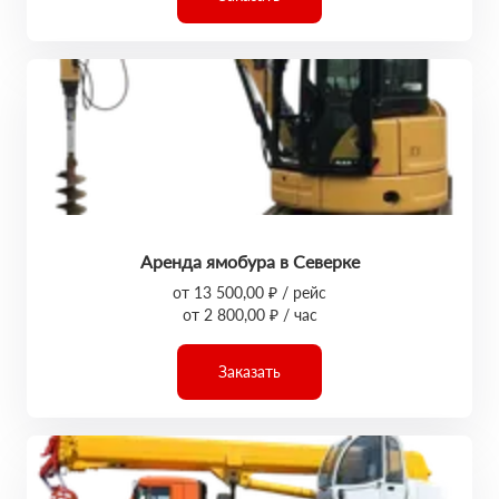
Аренда ямобура в Северке
от 13 500,00 ₽ / рейс
от 2 800,00 ₽ / час
Заказать