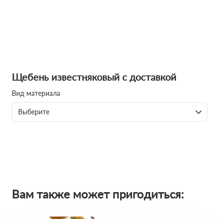
Щебень известняковый с доставкой
Вид материала
Выберите
Вам также может пригодиться: