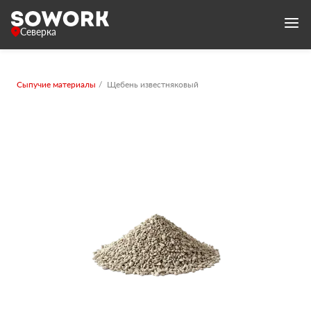
Северка
Сыпучие материалы
Щебень известняковый