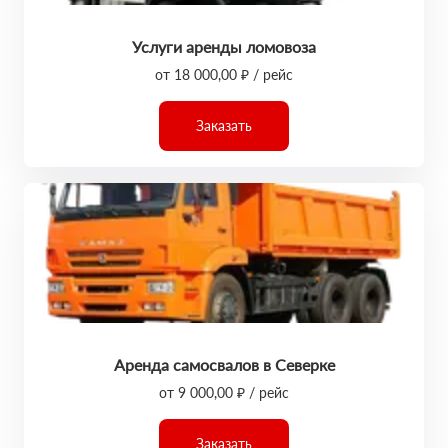
Услуги аренды ломовоза
от 18 000,00 ₽ / рейс
Заказать
Аренда самосвалов в Северке
от 9 000,00 ₽ / рейс
Заказать