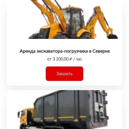
Аренда экскаватора-погрузчика в Северке
от 3 200,00 ₽ / час
Заказать