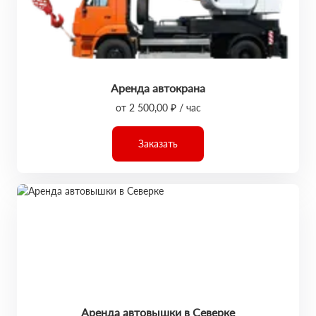
Аренда автокрана
от 2 500,00 ₽ / час
Заказать
Аренда автовышки в Северке