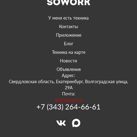
У меня есть техника
Контакты
Приложение
Блог
Техника на карте
Новости
Объявления
Адрес:
Свердловская область, Екатеринбург, Волгоградская улица,
29А
Почта:
66@sowork.ru
+7 (343) 264-66-61