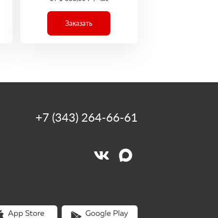
Заказать
+7 (343) 264-66-61