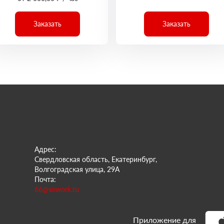
Заказать
Заказать
Адрес:
Свердловская область, Екатеринбург,
Волгоградская улица, 29А
Почта:
66@sowork.ru
Приложение для