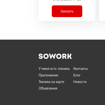
Заказать
У меня есть техника
Контакты
Приложение
Блог
Техника на карте
Новости
Объявления