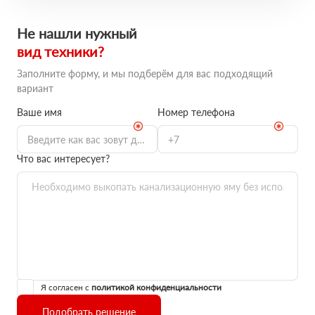
Не нашли нужный
вид техники?
Заполните форму, и мы подберём для вас подходящий
вариант
Ваше имя
Номер телефона
Что вас интересует?
Я согласен с
политикой конфиденциальности
Подобрать решение