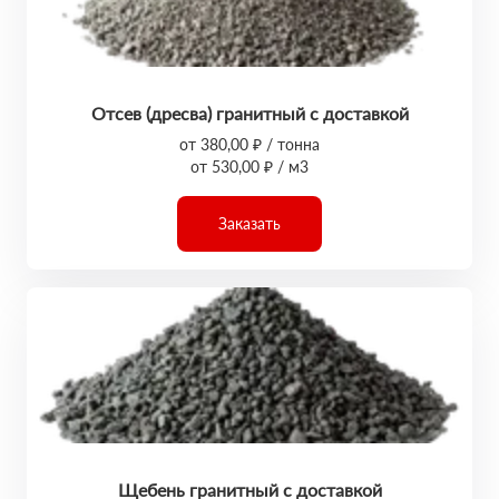
Отсев (дресва) гранитный с доставкой
от 380,00 ₽ / тонна
от 530,00 ₽ / м3
Заказать
Щебень гранитный с доставкой