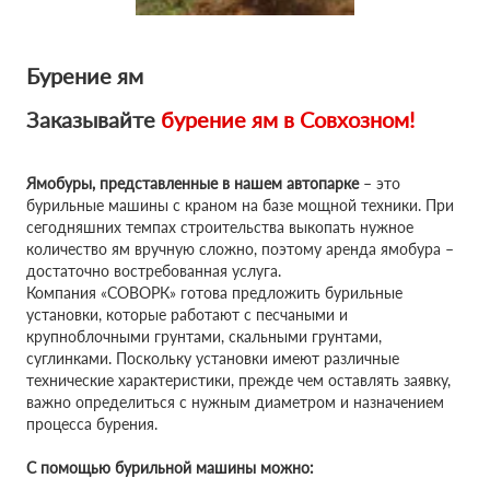
Бурение ям
Заказывайте
бурение ям в
Совхозном!
Ямобуры, представленные в нашем автопарке
– это
бурильные машины с краном на базе мощной техники. При
сегодняшних темпах строительства выкопать нужное
количество ям вручную сложно, поэтому аренда ямобура –
достаточно востребованная услуга.
Компания «СОВОРК» готова предложить бурильные
установки, которые работают с песчаными и
крупноблочными грунтами, скальными грунтами,
суглинками. Поскольку установки имеют различные
технические характеристики, прежде чем оставлять заявку,
важно определиться с нужным диаметром и назначением
процесса бурения.
С помощью бурильной машины можно: