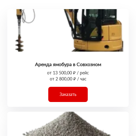
Аренда ямобура в Совхозном
от 13 500,00 ₽ / рейс
от 2 800,00 ₽ / час
Заказать