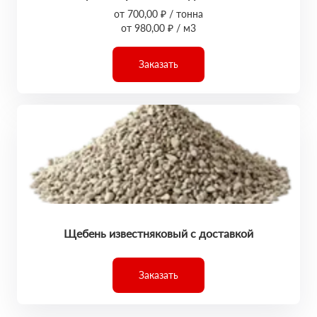
от 700,00 ₽ / тонна
от 980,00 ₽ / м3
Заказать
Щебень известняковый с доставкой
Заказать