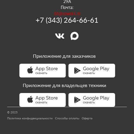
29А
Почта:
66@sowork.ru
+7 (343) 264-66-61
Приложение для заказчиков
Приложение для владельцев техники
© 2025
Политика конфиденциальности
Способы оплаты
Оферта