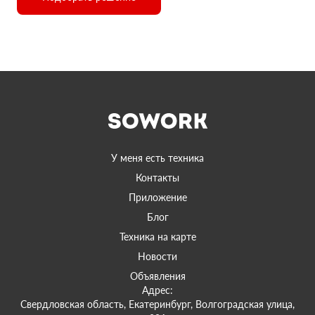
У меня есть техника
Контакты
Приложение
Блог
Техника на карте
Новости
Объявления
Адрес:
Свердловская область, Екатеринбург, Волгоградская улица,