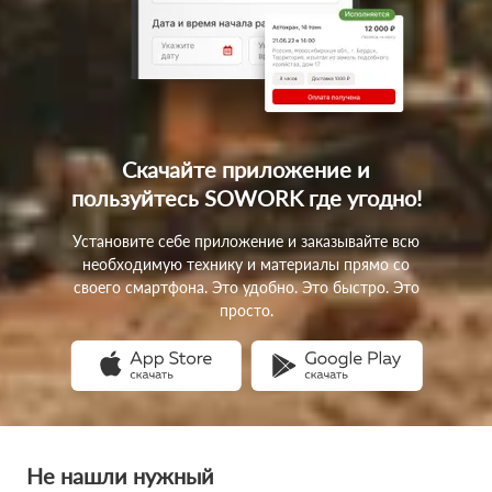
Скачайте приложение
и
пользуйтесь SOWORK
где угодно!
Установите себе приложение и заказывайте всю
необходимую технику и материалы прямо со
своего смартфона. Это удобно. Это быстро. Это
просто.
Не нашли нужный