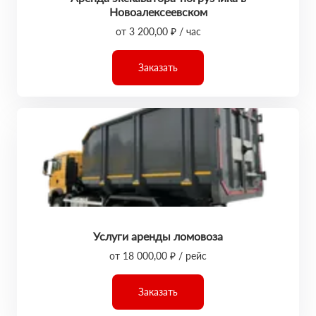
Новоалексеевском
от 3 200,00 ₽ / час
Заказать
Услуги аренды ломовоза
от 18 000,00 ₽ / рейс
Заказать