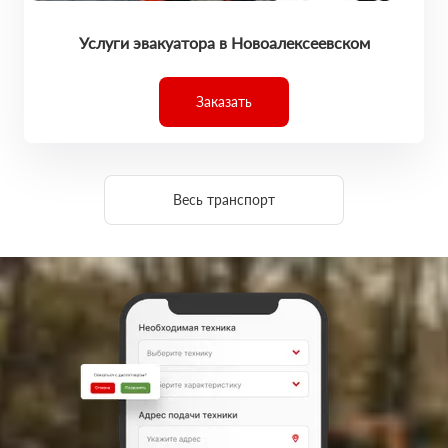
Услуги эвакуатора в Новоалексеевском
Заказать
Весь транспорт