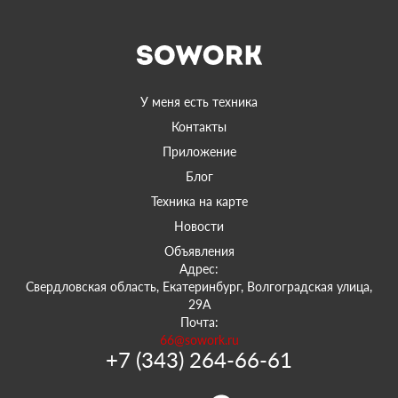
У меня есть техника
Контакты
Приложение
Блог
Техника на карте
Новости
Объявления
Адрес:
Свердловская область, Екатеринбург, Волгоградская улица,
29А
Почта:
66@sowork.ru
+7 (343) 264-66-61