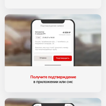
Получите подтверждение
в приложении или смс