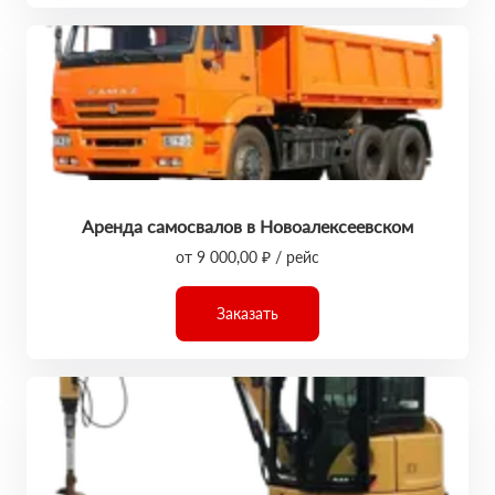
Аренда самосвалов в Новоалексеевском
от 9 000,00 ₽ / рейс
Заказать