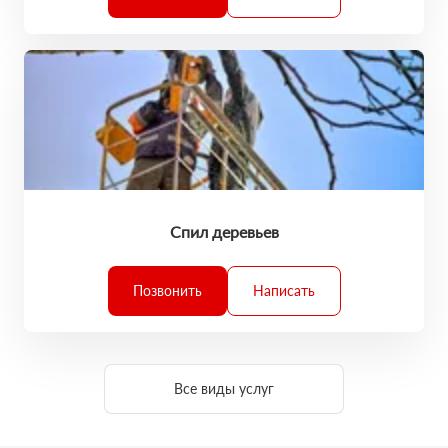
Спил деревьев
Позвонить
Написать
Все виды услуг