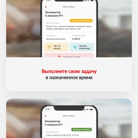
Выполните свою задачу
в назначенное время