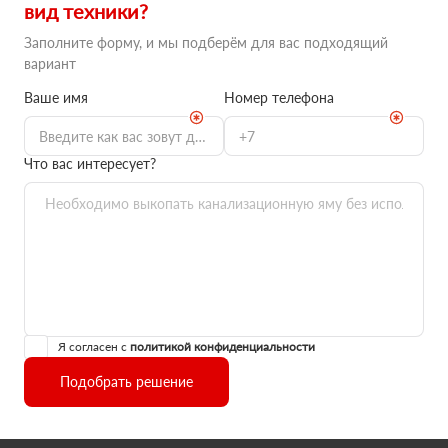
вид техники?
Заполните форму, и мы подберём для вас подходящий
вариант
Ваше имя
Номер телефона
Что вас интересует?
Я согласен с
политикой конфиденциальности
Подобрать решение