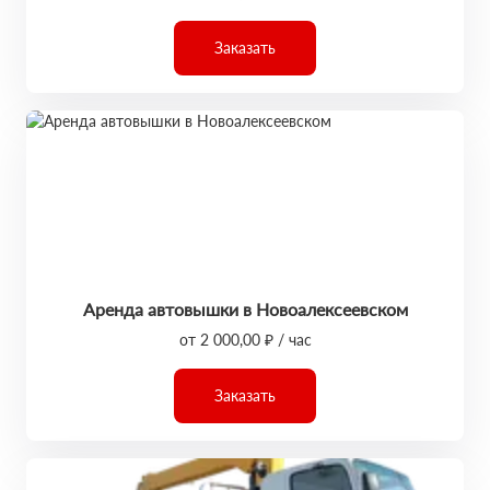
Заказать
Аренда автовышки в Новоалексеевском
от 2 000,00 ₽ / час
Заказать