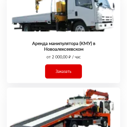
Аренда манипулятора (КМУ) в
Новоалексеевском
от 2 000,00 ₽ / час
Заказать