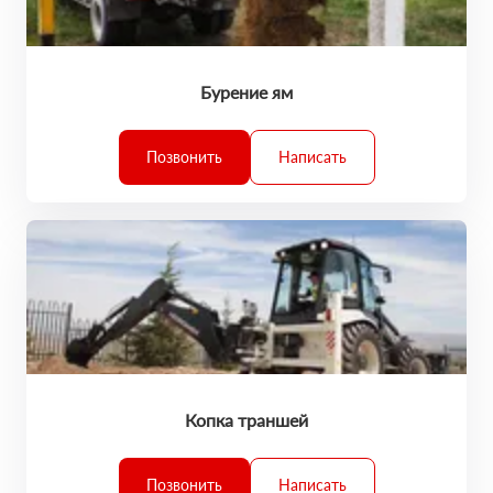
Бурение ям
Позвонить
Написать
Копка траншей
Позвонить
Написать