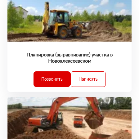
Планировка (выравнивание) участка в
Новоалексеевском
Позвонить
Написать