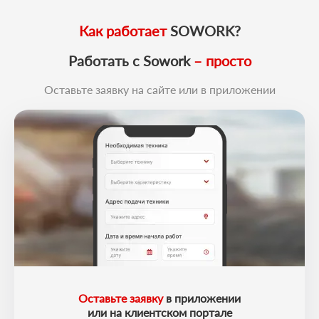
Как работает
SOWORK?
Работать с Sowork
– просто
Оставьте заявку на сайте или в приложении
Оставьте заявку
в приложении
или на клиентском портале