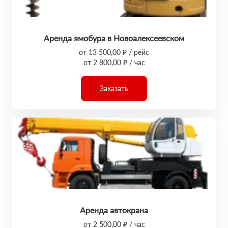
Аренда ямобура в Новоалексеевском
от 13 500,00 ₽ / рейс
от 2 800,00 ₽ / час
Заказать
Аренда автокрана
от 2 500,00 ₽ / час