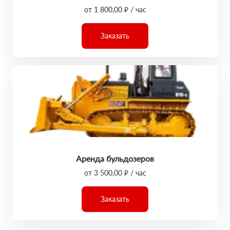
от 1 800,00 ₽ / час
Заказать
Аренда бульдозеров
от 3 500,00 ₽ / час
Заказать