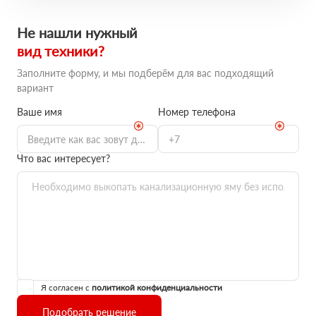
Не нашли нужный
вид техники?
Заполните форму, и мы подберём для вас подходящий
вариант
Ваше имя
Номер телефона
Что вас интересует?
Я согласен с
политикой конфиденциальности
Подобрать решение