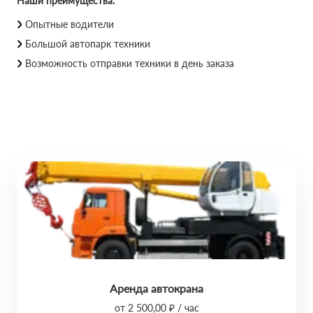
Наши преимущества:
Опытные водители
Большой автопарк техники
Возможность отправки техники в день заказа
Аренда автокрана
от 2 500,00 ₽ / час