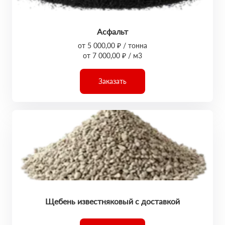
Асфальт
от 5 000,00 ₽ / тонна
от 7 000,00 ₽ / м3
Заказать
Щебень известняковый с доставкой