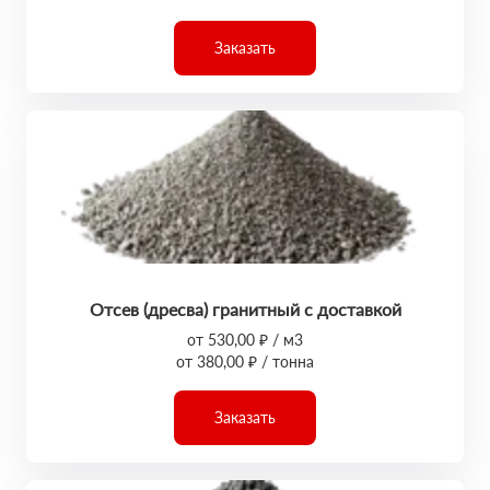
Заказать
Отсев (дресва) гранитный с доставкой
от 530,00 ₽ / м3
от 380,00 ₽ / тонна
Заказать