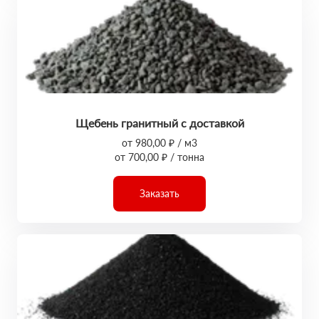
Щебень гранитный с доставкой
от 980,00 ₽ / м3
от 700,00 ₽ / тонна
Заказать