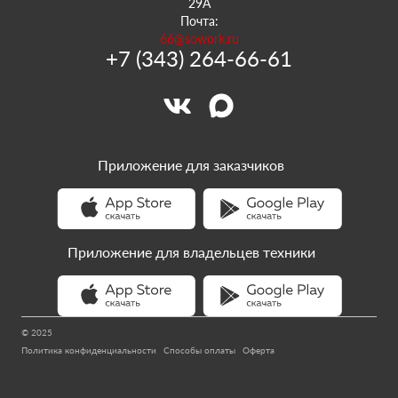
29А
Почта:
66@sowork.ru
+7 (343) 264-66-61
Приложение для заказчиков
Приложение для владельцев техники
© 2025
Политика конфиденциальности
Способы оплаты
Оферта