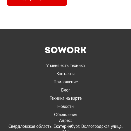
У меня есть техника
Контакты
Приложение
Блог
Техника на карте
Новости
Объявления
Адрес:
Свердловская область, Екатеринбург, Волгоградская улица,