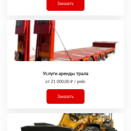
Заказать
Услуги аренды трала
от 21 000,00 ₽ / рейс
Заказать