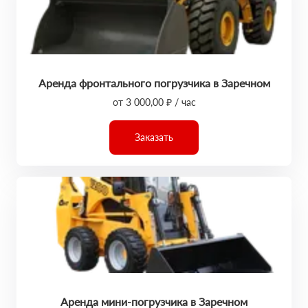
Аренда фронтального погрузчика в Заречном
от 3 000,00 ₽ / час
Заказать
Аренда мини-погрузчика в Заречном