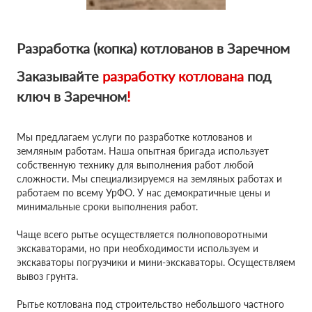
Разработка (копка) котлованов в Заречном
Заказывайте
разработку котлована
под
ключ в Заречном
!
Мы предлагаем услуги по разработке котлованов и
земляным работам. Наша опытная бригада использует
собственную технику для выполнения работ любой
сложности. Мы специализируемся на земляных работах и
работаем по всему УрФО. У нас демократичные цены и
минимальные сроки выполнения работ.
Чаще всего рытье осуществляется полноповоротными
экскаваторами, но при необходимости используем и
экскаваторы погрузчики и мини-экскаваторы. Осуществляем
вывоз грунта.
Рытье котлована под строительство небольшого частного