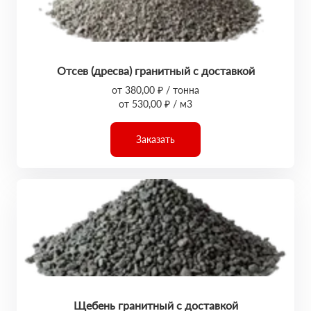
Отсев (дресва) гранитный с доставкой
от 380,00 ₽ / тонна
от 530,00 ₽ / м3
Заказать
Щебень гранитный с доставкой