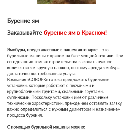
Бурение ям
Заказывайте
бурение ям в
Красном!
Ямобуры, представленные в нашем автопарке
– это
бурильные машины с краном на базе мощной техники. При
сегодняшних темпах строительства выкопать нужное
количество ям вручную сложно, поэтому аренда ямобура –
достаточно востребованная услуга.
Компания «СОВОРК» готова предложить бурильные
установки, которые работают с песчаными и
крупноблочными грунтами, скальными грунтами,
суглинками. Поскольку установки имеют различные
технические характеристики, прежде чем оставлять заявку,
важно определиться с нужным диаметром и назначением
процесса бурения.
С помощью бурильной машины можно: