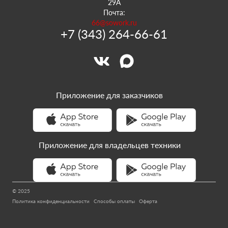
29А
Почта:
66@sowork.ru
+7 (343) 264-66-61
Приложение для заказчиков
Приложение для владельцев техники
© 2025
Политика конфиденциальности
Способы оплаты
Оферта