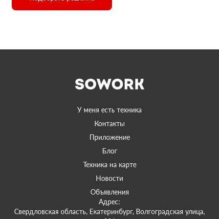
У меня есть техника
Контакты
Приложение
Блог
Техника на карте
Новости
Объявления
Адрес:
Свердловская область, Екатеринбург, Волгоградская улица,