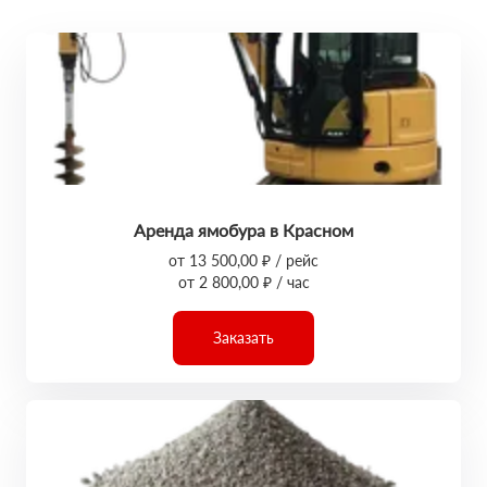
Аренда ямобура в Красном
от 13 500,00 ₽ / рейс
от 2 800,00 ₽ / час
Заказать