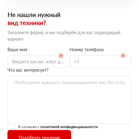
Не нашли нужный
вид техники?
Заполните форму, и мы подберём для вас подходящий
вариант
Ваше имя
Номер телефона
Что вас интересует?
Я согласен с
политикой конфиденциальности
Подобрать решение