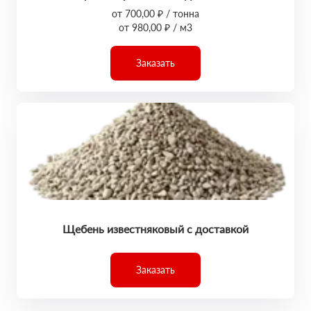
от 700,00 ₽ / тонна
от 980,00 ₽ / м3
Заказать
Щебень известняковый с доставкой
Заказать