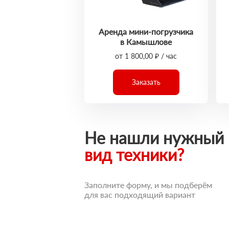
Аренда мини-погрузчика
в Камышлове
от 1 800,00 ₽ / час
Заказать
Не нашли нужный
вид техники?
Заполните форму, и мы подберём
для вас подходящий вариант