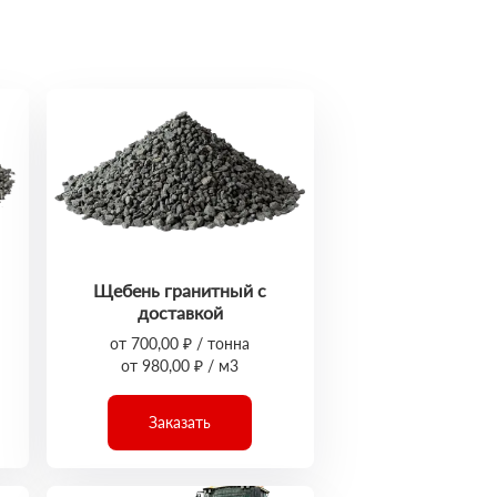
Щебень гранитный с
доставкой
от 700,00 ₽ / тонна
от 980,00 ₽ / м3
Заказать