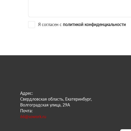
Я согласен с
политикой конфиденциальности
Адрес:
Свердловская область, Екатеринбург,
Волгоградская улица, 29А
Почта:
66@sowork.ru