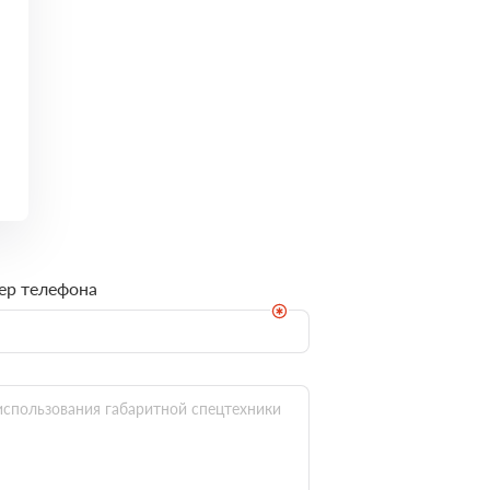
ер телефона