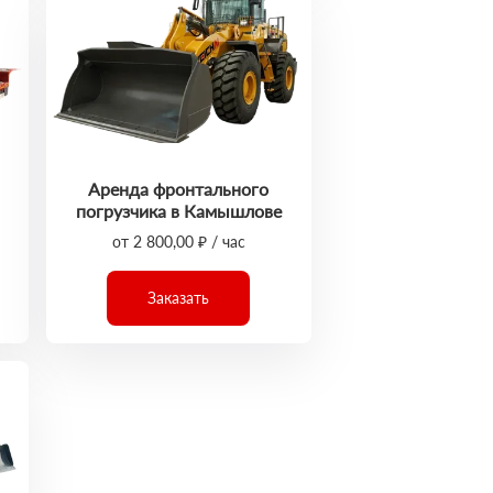
Аренда фронтального
погрузчика в Камышлове
от 2 800,00 ₽ / час
Заказать