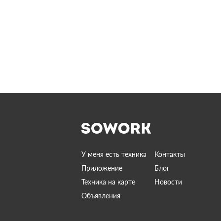
У меня есть техника
Контакты
Приложение
Блог
Техника на карте
Новости
Объявления