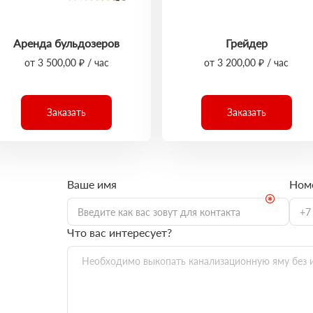
Аренда бульдозеров
Грейдер
от 3 500,00 ₽ / час
от 3 200,00 ₽ / час
Заказать
Заказать
Ваше имя
Ном
Что вас интересует?