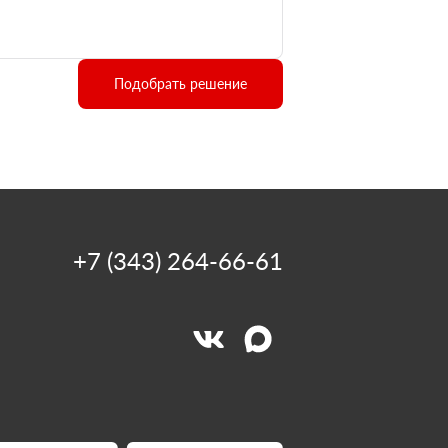
Подобрать решение
+7 (343) 264-66-61