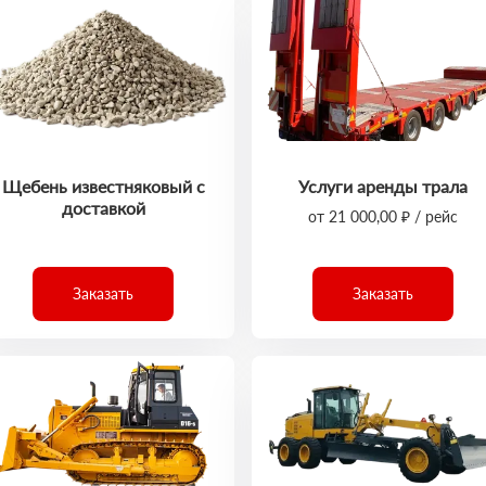
Щебень известняковый с
Услуги аренды трала
доставкой
от 21 000,00 ₽ / рейс
Заказать
Заказать