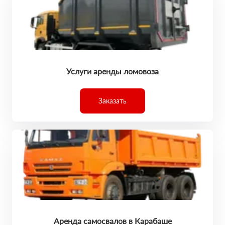
Услуги аренды ломовоза
Заказать
Аренда самосвалов в Карабаше