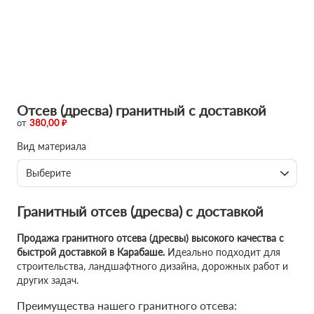
Отсев (дресва) гранитный с доставкой
от
380,00 ₽
Вид материала
Выберите
Гранитный отсев (дресва) с доставкой
Продажа гранитного отсева (дресвы) высокого качества с
быстрой доставкой в Карабаше.
Идеально подходит для
строительства, ландшафтного дизайна, дорожных работ и
других задач.
Преимущества нашего гранитного отсева: