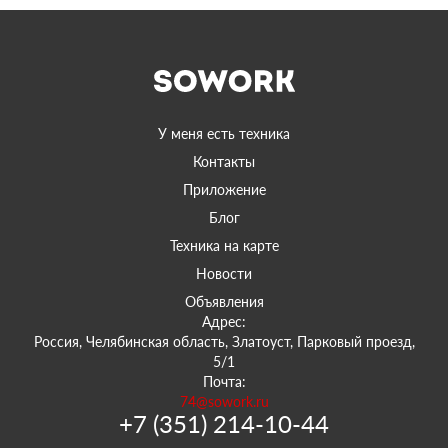
У меня есть техника
Контакты
Приложение
Блог
Техника на карте
Новости
Объявления
Адрес:
Россия, Челябинская область, Златоуст, Парковый проезд,
5/1
Почта:
74@sowork.ru
+7 (351) 214-10-44