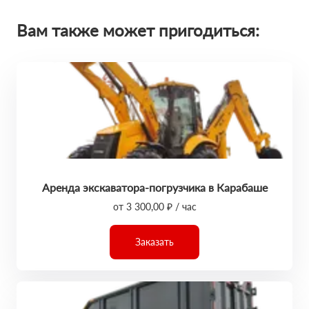
Вам также может пригодиться:
Аренда экскаватора-погрузчика в Карабаше
от 3 300,00 ₽ / час
Заказать