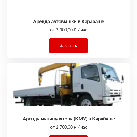
Аренда автовышки в Карабаше
от 3 000,00 ₽ / час
Заказать
Аренда манипулятора (КМУ) в Карабаше
от 2 700,00 ₽ / час