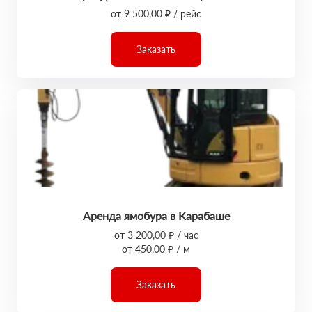
от 9 500,00 ₽ / рейс
Заказать
Аренда ямобура в Карабаше
от 3 200,00 ₽ / час
от 450,00 ₽ / м
Заказать