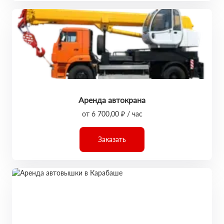
Аренда автокрана
от 6 700,00 ₽ / час
Заказать