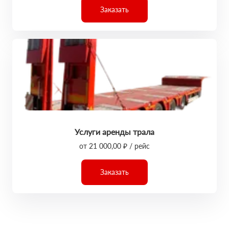
Заказать
Услуги аренды трала
от 21 000,00 ₽ / рейс
Заказать