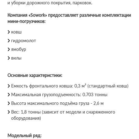
и уборки дорожного покрытия, парковок.
Компания «Sowork» предоставляет различные комплектации
мини-погрузчиков:
ковш
гидромолот
ямобур
вилы
Основные характеристики:
Емкость фронтального ковша: 0,3 м³ (стандартный ковш)
Максимальная грузоподъемность: 0.703 тонны
Высота максимального подъёма груза - 2,6 м
Вес: 1,8 тонны (зависит от модели и снаряженного
оборудования)
Модельный ряд: