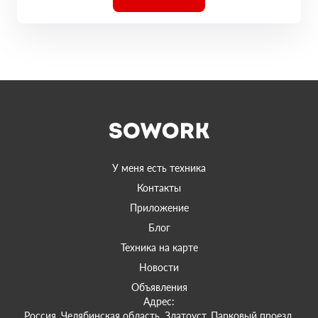
У меня есть техника
Контакты
Приложение
Блог
Техника на карте
Новости
Объявления
Адрес:
Россия, Челябинская область, Златоуст, Парковый проезд,