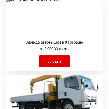
Аренда автовышки в Карабаше
от 3 000,00 ₽ / час
Заказать