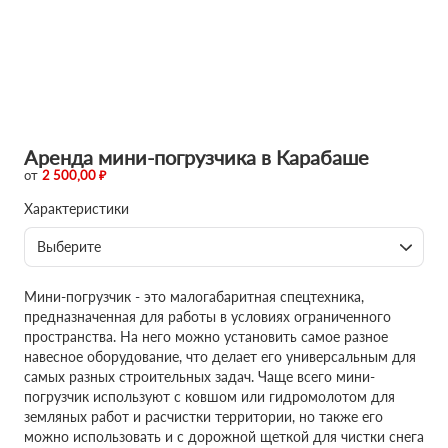
Аренда мини-погрузчика в Карабаше
от
2 500,00 ₽
Характеристики
Выберите
Мини-погрузчик - это малогабаритная спецтехника,
предназначенная для работы в условиях ограниченного
пространства. На него можно установить самое разное
навесное оборудование, что делает его универсальным для
самых разных строительных задач. Чаще всего мини-
погрузчик используют с ковшом или гидромолотом для
земляных работ и расчистки территории, но также его
можно использовать и с дорожной щеткой для чистки снега