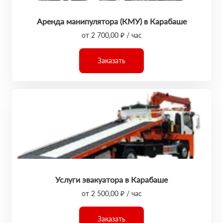
Аренда манипулятора (КМУ) в Карабаше
от 2 700,00 ₽ / час
Заказать
Услуги эвакуатора в Карабаше
от 2 500,00 ₽ / час
Заказать