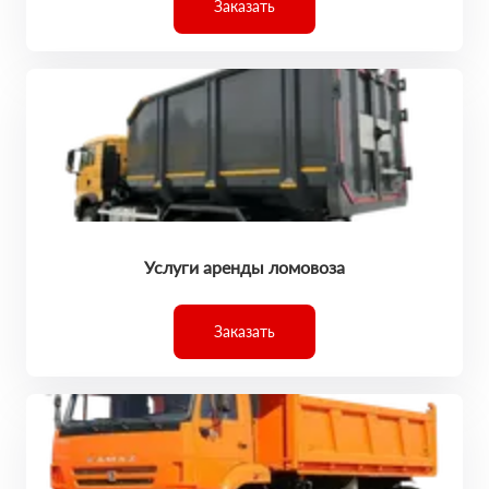
Заказать
Услуги аренды ломовоза
Заказать