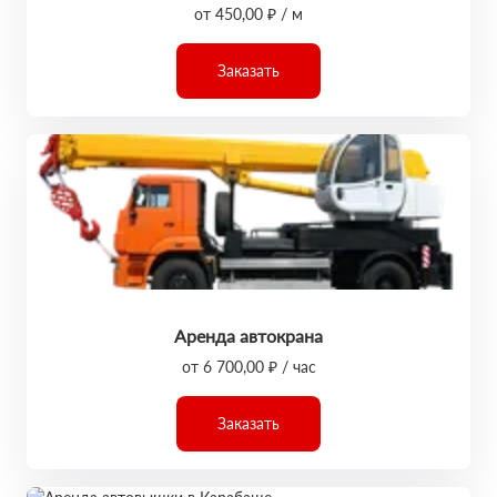
от 450,00 ₽ / м
Заказать
Аренда автокрана
от 6 700,00 ₽ / час
Заказать