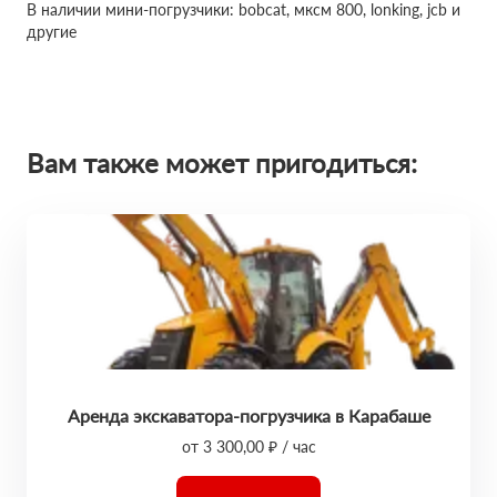
В наличии мини-погрузчики: bobcat, мксм 800, lonking, jcb и
другие
Вам также может пригодиться:
Аренда экскаватора-погрузчика в Карабаше
от 3 300,00 ₽ / час