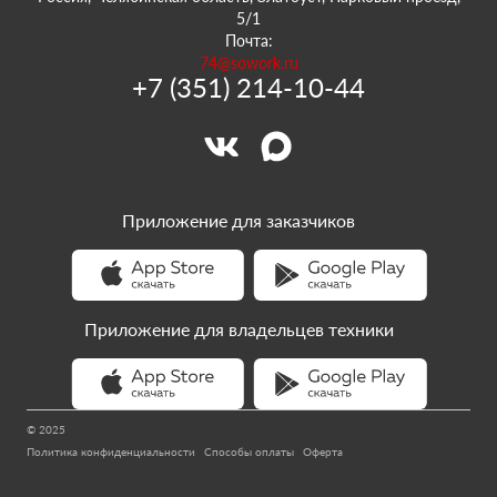
5/1
Почта:
74@sowork.ru
+7 (351) 214-10-44
Приложение для заказчиков
Приложение для владельцев техники
© 2025
Политика конфиденциальности
Способы оплаты
Оферта