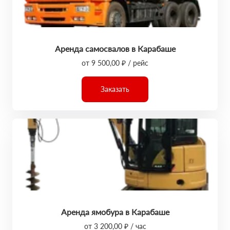
Аренда самосвалов в Карабаше
от 9 500,00 ₽ / рейс
Заказать
Аренда ямобура в Карабаше
от 3 200,00 ₽ / час