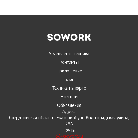
У меня есть техника
Контакты
Приложение
Блог
Техника на карте
Новости
Объявления
Адрес:
Свердловская область, Екатеринбург, Волгоградская улица,
29А
Почта:
66@sowork.ru