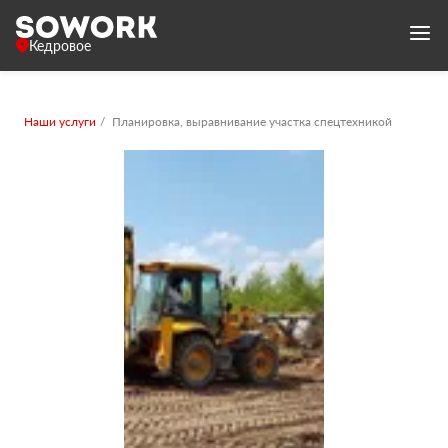
Кедровое
Наши услуги
Планировка, выравнивание участка спецтехникой