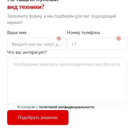
вид техники?
Заполните форму, и мы подберём для вас подходящий
вариант
Ваше имя
Номер телефона
Что вас интересует?
Я согласен с
политикой конфиденциальности
Подобрать решение