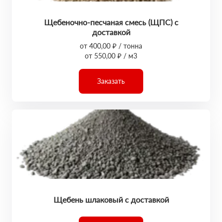
Щебеночно-песчаная смесь (ЩПС) с
доставкой
от 400,00 ₽ / тонна
от 550,00 ₽ / м3
Заказать
Щебень шлаковый с доставкой