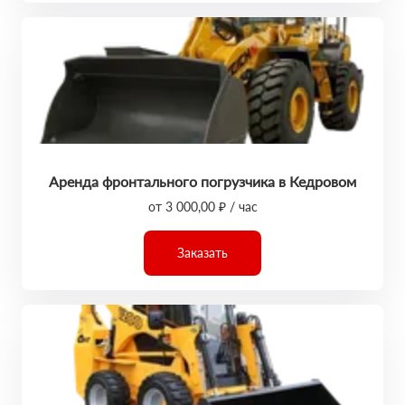
Аренда фронтального погрузчика в Кедровом
от 3 000,00 ₽ / час
Заказать