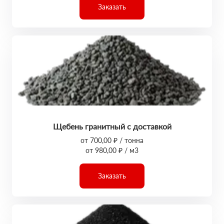
Заказать
Щебень гранитный с доставкой
от 700,00 ₽ / тонна
от 980,00 ₽ / м3
Заказать