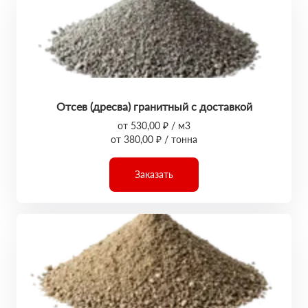
Отсев (дресва) гранитный с доставкой
от 530,00 ₽ / м3
от 380,00 ₽ / тонна
Заказать