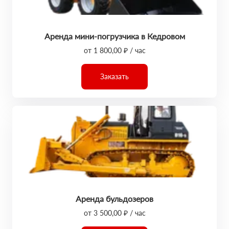
Аренда мини-погрузчика в Кедровом
от 1 800,00 ₽ / час
Заказать
Аренда бульдозеров
от 3 500,00 ₽ / час