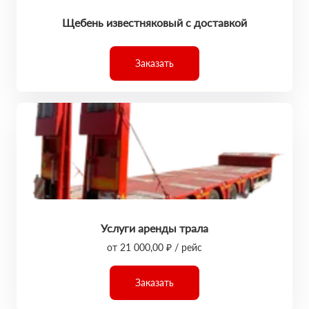
Щебень известняковый с доставкой
Заказать
Услуги аренды трала
от 21 000,00 ₽ / рейс
Заказать