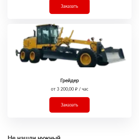
Заказать
Грейдер
от 3 200,00 ₽ / час
Заказать
Не нашли нужный