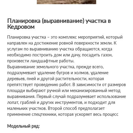
Планировка (выравнивание) участка в
Кедровом
Планировка участка – это комплекс мероприятий, который
направлен на достижение ровной поверхности земли. К
услугам по выравниванию участка обращаются, когда
необходимо построить дом или дачу, посадить газон,
произвести ландшафтные работы.
Выравнивание земельного участка, прежде всего,
подразумевает удаление бугров и холмов, удаление
деревьев, пней и другой растительности, которая
препятствует проведению работ. В зависимости от размеров
площади выбирают ручной или механизированный метод
выравнивания. Первый случай подразумевает использование
лопат, граблей и других инструментов, и подходит для
маленьких участков. Второй способ предполагает
применение спецтехники, которая ускоряет весь процесс
Модельный ряд: