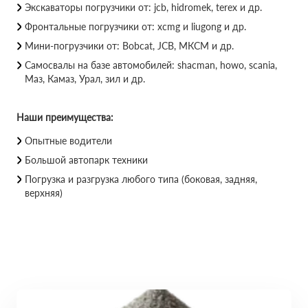
Экскаваторы погрузчики от: jcb, hidromek, terex и др.
Фронтальные погрузчики от: xcmg и liugong и др.
Мини-погрузчики от: Bobcat, JCB, МКСМ и др.
Самосвалы на базе автомобилей: shacman, howo, scania,
Маз, Камаз, Урал, зил и др.
Наши преимущества:
Опытные водители
Большой автопарк техники
Погрузка и разгрузка любого типа (боковая, задняя,
верхняя)