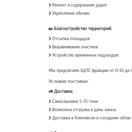
Ремонт и содержание дорог
Укрепление обочин
🏡
Благоустройство территорий:
Отсыпка площадок
Выравнивание участков
Устройство временных подъездов
Мы предлагаем ЩПС фракции от 0-10 до 0
Условия поставки:
🚛
Доставка:
Самосвалами 5-35 тонн
Возможна отгрузка в день заказа
Доставка в Ключевске и соседним облас