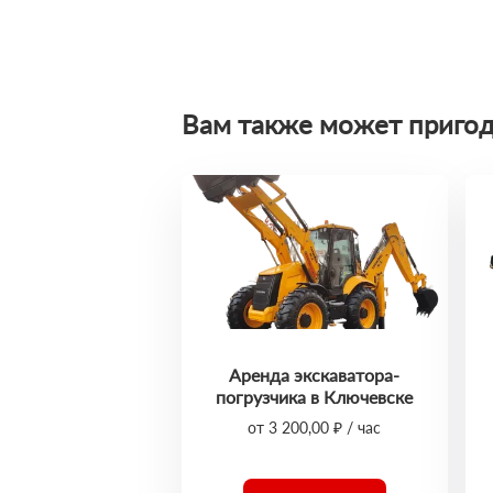
Вам также может пригод
Аренда экскаватора-
погрузчика в Ключевске
от 3 200,00 ₽ / час