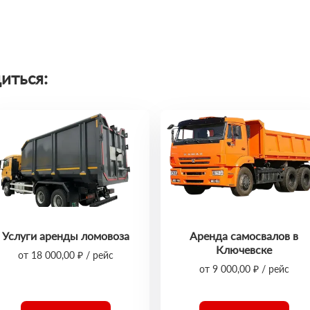
иться:
Услуги аренды ломовоза
Аренда самосвалов в
Ключевске
от 18 000,00 ₽ / рейс
от 9 000,00 ₽ / рейс