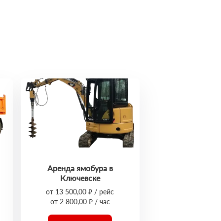
Аренда ямобура в
Ключевске
от 13 500,00 ₽ / рейс
от 2 800,00 ₽ / час