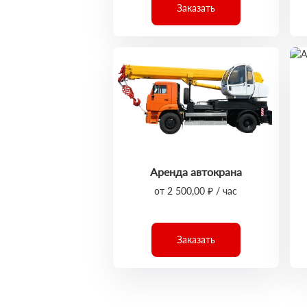
Заказать
Аренда автокрана
от 2 500,00 ₽ / час
Заказать