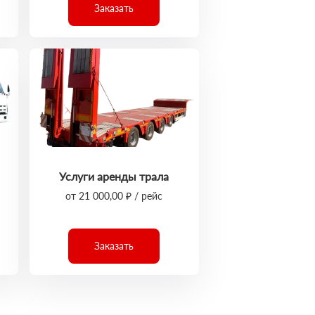
Заказать
Услуги аренды трала
от 21 000,00 ₽ / рейс
Заказать