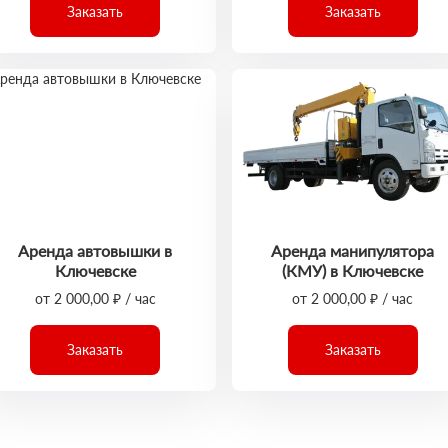
Заказать
Заказать
Аренда автовышки в
Аренда манипулятора
Ключевске
(КМУ) в Ключевске
от 2 000,00 ₽ / час
от 2 000,00 ₽ / час
Заказать
Заказать