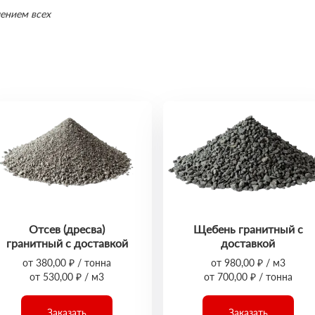
ением всех
Отсев (дресва)
Щебень гранитный с
гранитный с доставкой
доставкой
от 380,00 ₽ / тонна
от 980,00 ₽ / м3
от 530,00 ₽ / м3
от 700,00 ₽ / тонна
Заказать
Заказать