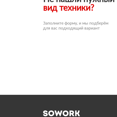
вид техники?
Заполните форму, и мы подберём
для вас подходящий вариант