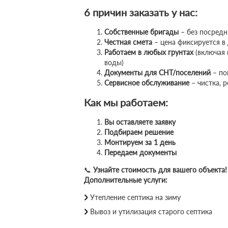
6 причин заказать у нас:
Собственные бригады
– без посредн
Честная смета
– цена фиксируется в
Работаем в любых грунтах
(включая 
воды)
Документы для СНТ/поселений
– по
Сервисное обслуживание
– чистка, 
Как мы работаем:
Вы оставляете заявку
Подбираем решение
Монтируем за 1 день
Передаем документы
📞
Узнайте стоимость для вашего объекта!
Дополнительные услуги:
Утепление септика на зиму
Вывоз и утилизация старого септика