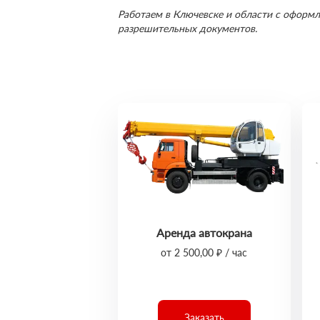
Работаем в Ключевске и области с оформл
разрешительных документов.
Аренда автокрана
от 2 500,00 ₽ / час
Заказать