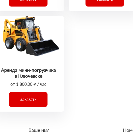
Аренда мини-погрузчика
в Ключевске
от 1 800,00 ₽ / час
Заказать
Ваше имя
Ном