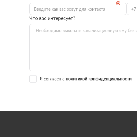
Что вас интересует?
Я согласен с
политикой конфиденциальности