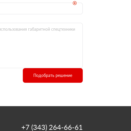
Подобрать решение
+7 (343) 264-66-61