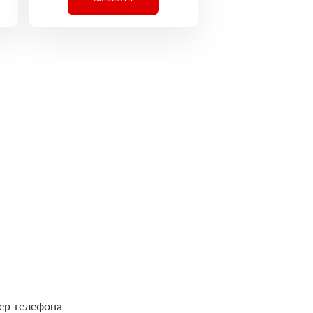
ер телефона