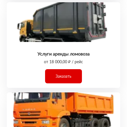
Услуги аренды ломовоза
от 18 000,00 ₽ / рейс
Заказать