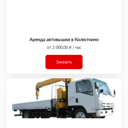
Аренда автовышки в Колюткино
от 2 000,00 ₽ / час
Заказать