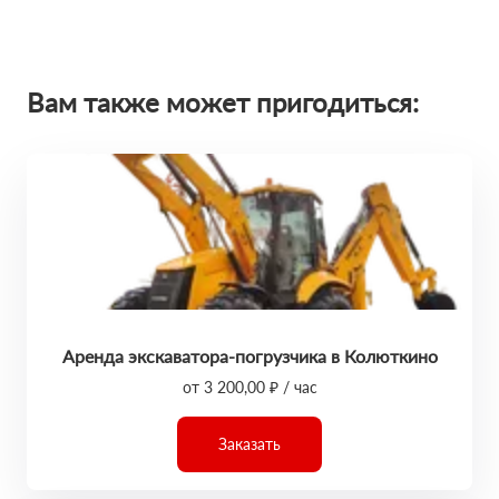
Вам также может пригодиться:
Аренда экскаватора-погрузчика в Колюткино
от 3 200,00 ₽ / час
Заказать