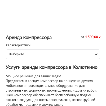
Аренда компрессора
от
1 500,00 ₽
Характеристики
Выберите
Услуги аренды компрессора в Колюткино
Мощное решение для ваших задач!
Предлагаем в аренду компрессор на прицепе (и других) –
мобильное и производительное оборудование для
строительных, дорожных, промышленных и других работ.
Наш компрессор обеспечивает бесперебойную подачу
сжатого воздуха для пневмоинструмента, пескоструйной
обработки, продувки и других задач.