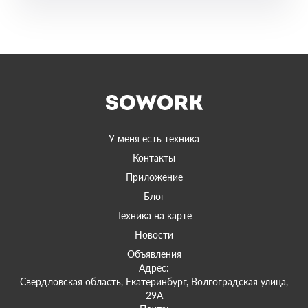
У меня есть техника
Контакты
Приложение
Блог
Техника на карте
Новости
Объявления
Адрес:
Свердловская область, Екатеринбург, Волгоградская улица,
29А