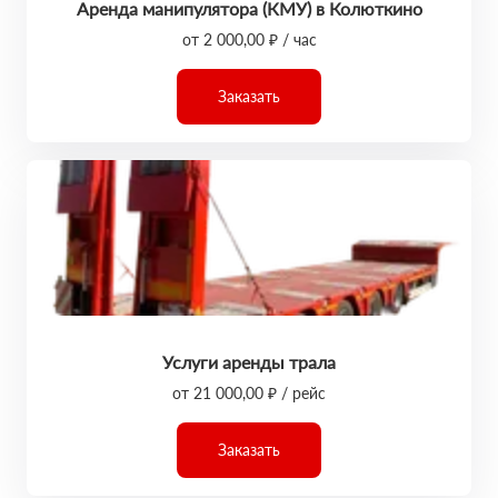
Аренда манипулятора (КМУ) в Колюткино
от 2 000,00 ₽ / час
Заказать
Услуги аренды трала
от 21 000,00 ₽ / рейс
Заказать