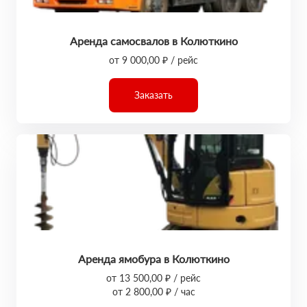
Аренда самосвалов в Колюткино
от 9 000,00 ₽ / рейс
Заказать
Аренда ямобура в Колюткино
от 13 500,00 ₽ / рейс
от 2 800,00 ₽ / час