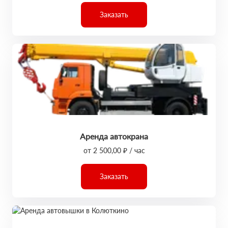
Заказать
Аренда автокрана
от 2 500,00 ₽ / час
Заказать