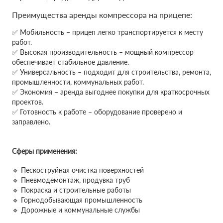
Преимущества аренды компрессора на прицепе:
✅ Мобильность – прицеп легко транспортируется к месту
работ.
✅ Высокая производительность – мощный компрессор
обеспечивает стабильное давление.
✅ Универсальность – подходит для строительства, ремонта,
промышленности, коммунальных работ.
✅ Экономия – аренда выгоднее покупки для краткосрочных
проектов.
✅ Готовность к работе – оборудование проверено и
заправлено.
Сферы применения:
🔹 Пескоструйная очистка поверхностей
🔹 Пневмодемонтаж, продувка труб
🔹 Покраска и строительные работы
🔹 Горнодобывающая промышленность
🔹 Дорожные и коммунальные службы