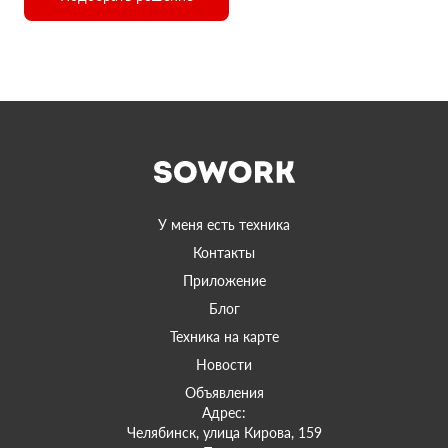
У меня есть техника
Контакты
Приложение
Блог
Техника на карте
Новости
Объявления
Адрес:
Челябинск, улица Кирова, 159