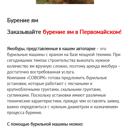
Бурение ям
Заказывайте
бурение ям в
Первомайском!
Ямобуры, представленные в нашем автопарке
– это
бурильные машины с краном на базе мощной техники. При
сегодняшних темпах строительства выкопать нужное
количество ям вручную сложно, поэтому аренда ямобура –
достаточно востребованная услуга.
Компания «СОВОРК» готова предложить бурильные
установки, которые работают с песчаными и
крупноблочными грунтами, скальными грунтами,
суглинками. Поскольку установки имеют различные
технические характеристики, прежде чем оставлять заявку,
важно определиться с нужным диаметром и назначением
процесса бурения.
С помощью бурильной машины можно: