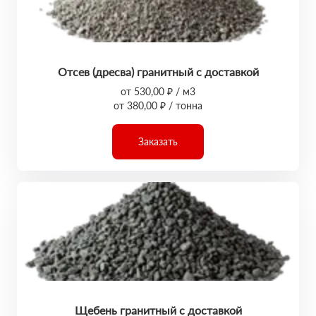
Отсев (дресва) гранитный с доставкой
от 530,00 ₽ / м3
от 380,00 ₽ / тонна
Заказать
Щебень гранитный с доставкой