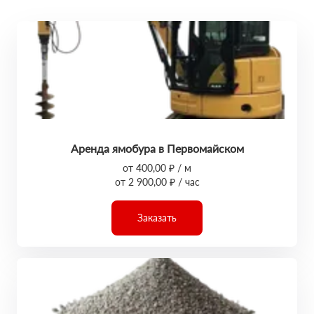
Аренда ямобура в Первомайском
от 400,00 ₽ / м
от 2 900,00 ₽ / час
Заказать