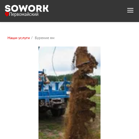
Первомайский
Наши услуги
Бурение ям