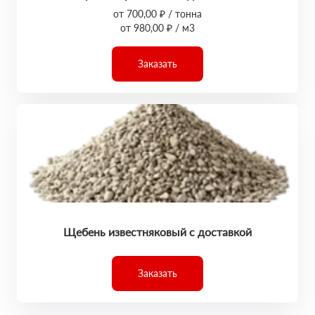
от 700,00 ₽ / тонна
от 980,00 ₽ / м3
Заказать
Щебень известняковый с доставкой
Заказать