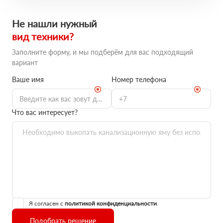
Не нашли нужный
вид техники?
Заполните форму, и мы подберём для вас подходящий
вариант
Ваше имя
Номер телефона
Что вас интересует?
Я согласен с
политикой конфиденциальности
Подобрать решение