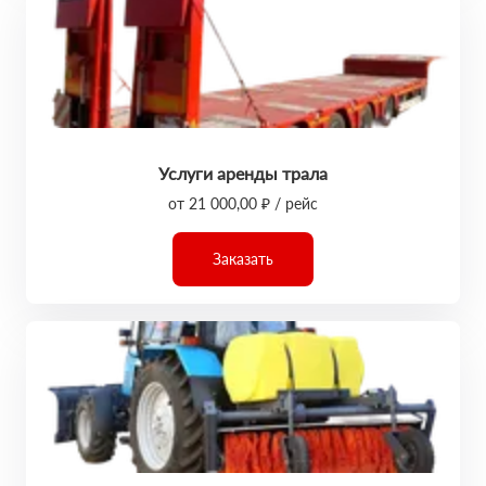
Услуги аренды трала
от 21 000,00 ₽ / рейс
Заказать