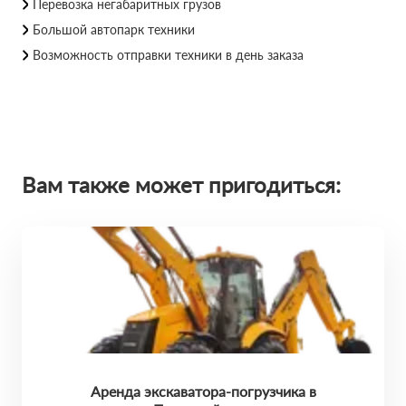
Перевозка негабаритных грузов
Большой автопарк техники
Возможность отправки техники в день заказа
Вам также может пригодиться:
Аренда экскаватора-погрузчика в