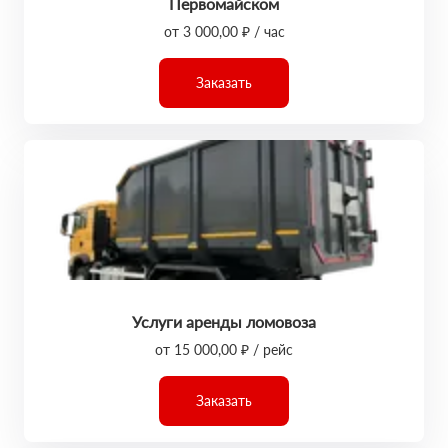
Первомайском
от 3 000,00 ₽ / час
Заказать
Услуги аренды ломовоза
от 15 000,00 ₽ / рейс
Заказать