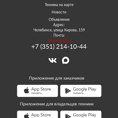
Техника на карте
Новости
Объявления
Адрес:
Челябинск, улица Кирова, 159
Почта:
74@sowork.ru
+7 (351) 214-10-44
Приложение для заказчиков
Приложение для владельцев техники