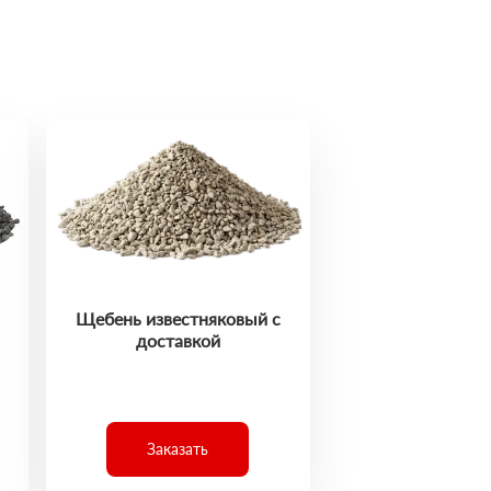
Щебень известняковый с
доставкой
Заказать