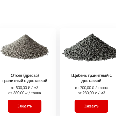
Отсев (дресва)
Щебень гранитный с
гранитный с доставкой
доставкой
от 530,00 ₽ / м3
от 700,00 ₽ / тонна
от 380,00 ₽ / тонна
от 980,00 ₽ / м3
Заказать
Заказать