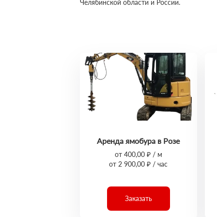
Челябинской области и России.
Аренда ямобура в Розе
от 400,00 ₽ / м
от 2 900,00 ₽ / час
Заказать