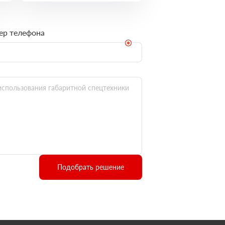
ер телефона
Подобрать решение