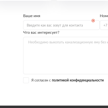
Ваше имя
Ном
Что вас интересует?
Я согласен с
политикой конфиденциальности