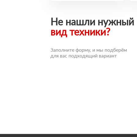
Не нашли нужный
вид техники?
Заполните форму, и мы подберём
для вас подходящий вариант